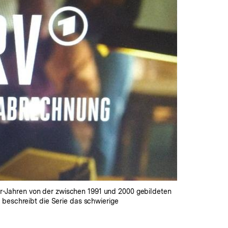
0er-Jahren von der zwischen 1991 und 2000 gebildeten
 beschreibt die Serie das schwierige