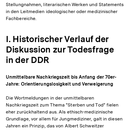
Stellungnahmen, literarischen Werken und Statements
der
in den Leitmedien ideologischer oder medizinischer
Fußnote
Fachbereiche.
I. Historischer Verlauf der
Diskussion zur Todesfrage
in der DDR
Unmittelbare Nachkriegszeit bis Anfang der 70er-
Jahre: Orientierungslosigkeit und Verweigerung
Die Wortmeldungen in der unmittelbaren
Nachkriegszeit zum Thema "Sterben und Tod" fielen
eher zurückhaltend aus. Als ethisch-medizinische
Grundlage, vor allem für Jungmediziner, galt in diesen
Jahren ein Prinzip, das von Albert Schweitzer