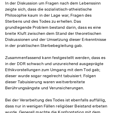
In der Diskussion um Fragen nach dem Lebenssinn
zeigte sich, dass die sozialistisch-atheistische
Philosophie kaum in der Lage war, Fragen des
Sterbens und des Todes zu erhellen. Das
grundlegende Problem bestand darin, dass es eine
breite Kluft zwischen dem Stand der theoretischen
Diskussionen und der Umsetzung dieser Erkenntnisse
in der praktischen Sterbebegleitung gab.
Zusammenfassend kann festgestellt werden, dass es
in der DDR schwach und unzureichend ausgeprägte
Ethikvorstellungen zum Umgang mit dem Tod gab;
dieser wurde sogar regelrecht tabuisiert. Folgen
dieser Tabuisierung waren weitverbreitete
Berührungsängste und Verunsicherungen.
Bei der Verarbeitung des Todes ist ebenfalls auffällig,
dass nur in wenigen Fällen religiöser Beistand erbeten
wurde. Generell machte die Konfrontation mit dem