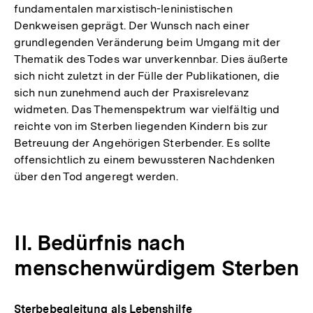
fundamentalen marxistisch-leninistischen
Denkweisen geprägt. Der Wunsch nach einer
grundlegenden Veränderung beim Umgang mit der
Thematik des Todes war unverkennbar. Dies äußerte
sich nicht zuletzt in der Fülle der Publikationen, die
sich nun zunehmend auch der Praxisrelevanz
widmeten. Das Themenspektrum war vielfältig und
reichte von im Sterben liegenden Kindern bis zur
Betreuung der Angehörigen Sterbender. Es sollte
offensichtlich zu einem bewussteren Nachdenken
über den Tod angeregt werden.
II. Bedürfnis nach
menschenwürdigem Sterben
Sterbebegleitung als Lebenshilfe