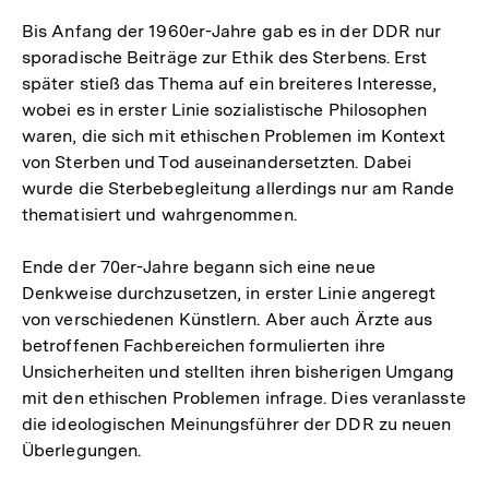
Bis Anfang der 1960er-Jahre gab es in der DDR nur
sporadische Beiträge zur Ethik des Sterbens. Erst
später stieß das Thema auf ein breiteres Interesse,
wobei es in erster Linie sozialistische Philosophen
waren, die sich mit ethischen Problemen im Kontext
von Sterben und Tod auseinandersetzten. Dabei
wurde die Sterbebegleitung allerdings nur am Rande
thematisiert und wahrgenommen.
Ende der 70er-Jahre begann sich eine neue
Denkweise durchzusetzen, in erster Linie angeregt
von verschiedenen Künstlern. Aber auch Ärzte aus
betroffenen Fachbereichen formulierten ihre
Unsicherheiten und stellten ihren bisherigen Umgang
mit den ethischen Problemen infrage. Dies veranlasste
die ideologischen Meinungsführer der DDR zu neuen
Überlegungen.