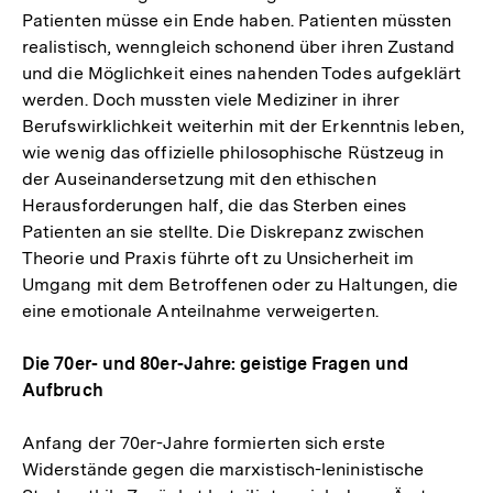
Patienten müsse ein Ende haben. Patienten müssten
realistisch, wenngleich schonend über ihren Zustand
und die Möglichkeit eines nahenden Todes aufgeklärt
werden. Doch mussten viele Mediziner in ihrer
Berufswirklichkeit weiterhin mit der Erkenntnis leben,
wie wenig das offizielle philosophische Rüstzeug in
der Auseinandersetzung mit den ethischen
Herausforderungen half, die das Sterben eines
Patienten an sie stellte. Die Diskrepanz zwischen
Theorie und Praxis führte oft zu Unsicherheit im
Umgang mit dem Betroffenen oder zu Haltungen, die
eine emotionale Anteilnahme verweigerten.
Die 70er- und 80er-Jahre: geistige Fragen und
Aufbruch
Anfang der 70er-Jahre formierten sich erste
Widerstände gegen die marxistisch-leninistische