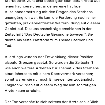
Sterbeethik. Zunächst beteiligten sich daran Ärzte aus
jenen Fachbereichen, in denen eine häufige
Auseinandersetzung mit den Fragen des Sterbens
unumgänglich war. Es kam die Forderung nach einer
gezielten, praxisorientierten Weiterbildung auf diesem
Gebiet auf. Diskussionsbeiträge erschienen in der
Zeitschrift "Das Deutsche Gesundheitswesen". Sie
diente als erste Plattform zum Thema Sterben und
Tod.
Allerdings wurden der Entwicklung dieser Position
alsbald Grenzen gesetzt. So wurden die Zeitschrift
wie auch weitere Arbeiten zur Thematik des Sterbens
staatlicherseits mit einem Sperrvermerk versehen;
somit waren sie nur noch Eingeweihten zugänglich.
Folglich wurden auf diesem Weg die klinisch tätigen
Ärzte kaum erreicht.
Der Ton verschärfte sich seitens der Ärzte schließlich