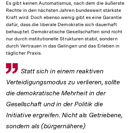
Es gibt keinen Automatismus, nach dem die äußerste
Rechte in den nächsten Jahren bundesweit stärkste
Kraft wird. Doch ebenso wenig gibt es eine Garantie
dafür, dass die liberale Demokratie sich dauerhaft
behauptet. Demokratische Gesellschaften sind nicht
nur durch institutionelle Strukturen stabil, sondern
durch Vertrauen in das Gelingen und das Erleben in
täglicher Praxis.
Zitat
Statt sich in einem reaktiven
Verteidigungsmodus zu verlieren, sollte
die demokratische Mehrheit in der
Gesellschaft und in der Politik die
Initiative ergreifen. Nicht als Getriebene,
sondern als (bürgernähere)