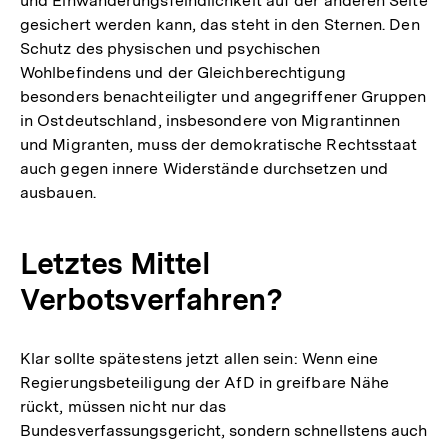
und Einwanderungsfeindlichkeit auf der anderen Seite
gesichert werden kann, das steht in den Sternen. Den
Schutz des physischen und psychischen
Wohlbefindens und der Gleichberechtigung
besonders benachteiligter und angegriffener Gruppen
in Ostdeutschland, insbesondere von Migrantinnen
und Migranten, muss der demokratische Rechtsstaat
auch gegen innere Widerstände durchsetzen und
ausbauen.
Letztes Mittel
Verbotsverfahren?
Klar sollte spätestens jetzt allen sein: Wenn eine
Regierungsbeteiligung der AfD in greifbare Nähe
rückt, müssen nicht nur das
Bundesverfassungsgericht, sondern schnellstens auch