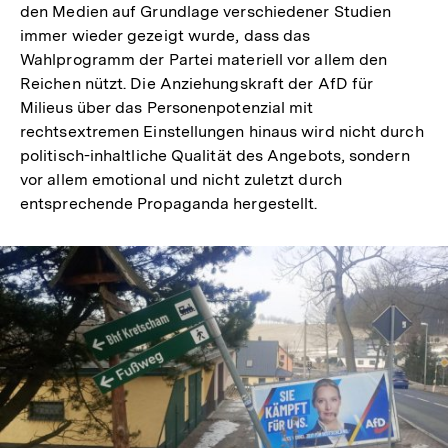
den Medien auf Grundlage verschiedener Studien
immer wieder gezeigt wurde, dass das
Wahlprogramm der Partei materiell vor allem den
Reichen nützt. Die Anziehungskraft der AfD für
Milieus über das Personenpotenzial mit
rechtsextremen Einstellungen hinaus wird nicht durch
politisch-inhaltliche Qualität des Angebots, sondern
vor allem emotional und nicht zuletzt durch
entsprechende Propaganda hergestellt.