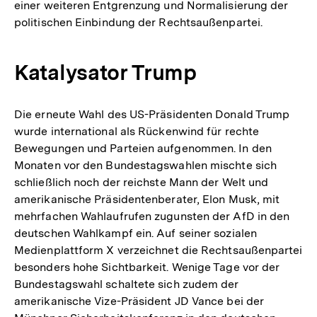
einer weiteren Entgrenzung und Normalisierung der
politischen Einbindung der Rechtsaußenpartei.
Katalysator Trump
Die erneute Wahl des US-Präsidenten Donald Trump
wurde international als Rückenwind für rechte
Bewegungen und Parteien aufgenommen. In den
Monaten vor den Bundestagswahlen mischte sich
schließlich noch der reichste Mann der Welt und
amerikanische Präsidentenberater, Elon Musk, mit
mehrfachen Wahlaufrufen zugunsten der AfD in den
deutschen Wahlkampf ein. Auf seiner sozialen
Medienplattform X verzeichnet die Rechtsaußenpartei
besonders hohe Sichtbarkeit. Wenige Tage vor der
Bundestagswahl schaltete sich zudem der
amerikanische Vize-Präsident JD Vance bei der