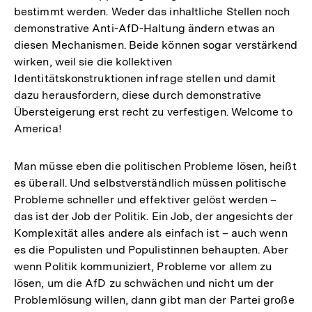
bestimmt werden. Weder das inhaltliche Stellen noch
demonstrative Anti-AfD-Haltung ändern etwas an
diesen Mechanismen. Beide können sogar verstärkend
wirken, weil sie die kollektiven
Identitätskonstruktionen infrage stellen und damit
dazu herausfordern, diese durch demonstrative
Übersteigerung erst recht zu verfestigen. Welcome to
America!
Man müsse eben die politischen Probleme lösen, heißt
es überall. Und selbstverständlich müssen politische
Probleme schneller und effektiver gelöst werden –
das ist der Job der Politik. Ein Job, der angesichts der
Komplexität alles andere als einfach ist – auch wenn
es die Populisten und Populistinnen behaupten. Aber
wenn Politik kommuniziert, Probleme vor allem zu
lösen, um die AfD zu schwächen und nicht um der
Problemlösung willen, dann gibt man der Partei große