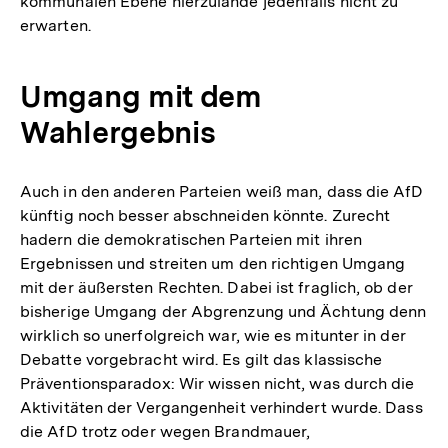
kommunalen Ebene hierzulande jedenfalls nicht zu
erwarten.
Umgang mit dem
Wahlergebnis
Auch in den anderen Parteien weiß man, dass die AfD
künftig noch besser abschneiden könnte. Zurecht
hadern die demokratischen Parteien mit ihren
Ergebnissen und streiten um den richtigen Umgang
mit der äußersten Rechten. Dabei ist fraglich, ob der
bisherige Umgang der Abgrenzung und Ächtung denn
wirklich so unerfolgreich war, wie es mitunter in der
Debatte vorgebracht wird. Es gilt das klassische
Präventionsparadox: Wir wissen nicht, was durch die
Aktivitäten der Vergangenheit verhindert wurde. Dass
die AfD trotz oder wegen Brandmauer,