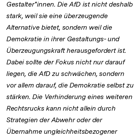
Gestalter*innen. Die AfD ist nicht deshalb
stark, weil sie eine überzeugende
Alternative bietet, sondern weil die
Demokratie in ihrer Gestaltungs- und
Überzeugungskraft herausgefordert ist.
Dabei sollte der Fokus nicht nur darauf
liegen, die AfD zu schwächen, sondern
vor allem darauf, die Demokratie selbst zu
stärken. Die Verhinderung eines weiteren
Rechtsrucks kann nicht allein durch
Strategien der Abwehr oder der
Übernahme ungleichheitsbezogener