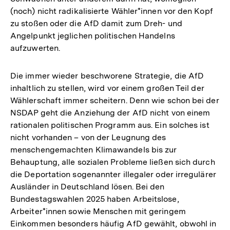
(noch) nicht radikalisierte Wähler*innen vor den Kopf
zu stoßen oder die AfD damit zum Dreh- und
Angelpunkt jeglichen politischen Handelns
aufzuwerten.
Die immer wieder beschworene Strategie, die AfD
inhaltlich zu stellen, wird vor einem großen Teil der
Wählerschaft immer scheitern. Denn wie schon bei der
NSDAP geht die Anziehung der AfD nicht von einem
rationalen politischen Programm aus. Ein solches ist
nicht vorhanden – von der Leugnung des
menschengemachten Klimawandels bis zur
Behauptung, alle sozialen Probleme ließen sich durch
die Deportation sogenannter illegaler oder irregulärer
Ausländer in Deutschland lösen. Bei den
Bundestagswahlen 2025 haben Arbeitslose,
Arbeiter*innen sowie Menschen mit geringem
Einkommen besonders häufig AfD gewählt, obwohl in