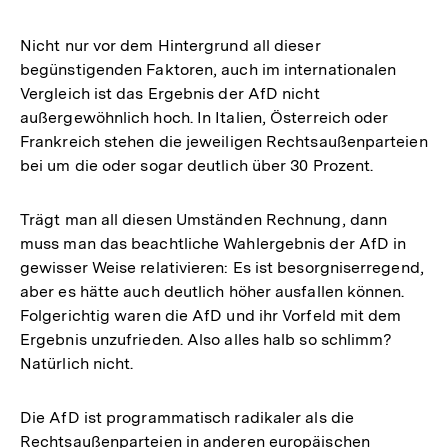
Nicht nur vor dem Hintergrund all dieser
begünstigenden Faktoren, auch im internationalen
Vergleich ist das Ergebnis der AfD nicht
außergewöhnlich hoch. In Italien, Österreich oder
Frankreich stehen die jeweiligen Rechtsaußenparteien
bei um die oder sogar deutlich über 30 Prozent.
Trägt man all diesen Umständen Rechnung, dann
muss man das beachtliche Wahlergebnis der AfD in
gewisser Weise relativieren: Es ist besorgniserregend,
aber es hätte auch deutlich höher ausfallen können.
Folgerichtig waren die AfD und ihr Vorfeld mit dem
Ergebnis unzufrieden. Also alles halb so schlimm?
Natürlich nicht.
Die AfD ist programmatisch radikaler als die
Rechtsaußenparteien in anderen europäischen