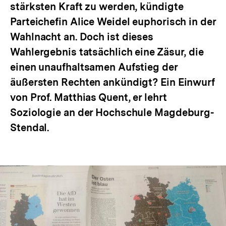
stärksten Kraft zu werden, kündigte
Parteichefin Alice Weidel euphorisch in der
Wahlnacht an. Doch ist dieses
Wahlergebnis tatsächlich eine Zäsur, die
einen unaufhaltsamen Aufstieg der
äußersten Rechten ankündigt? Ein Einwurf
von Prof. Matthias Quent, er lehrt
Soziologie an der Hochschule Magdeburg-
Stendal.