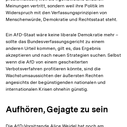
Meinungen vertritt, sondern weil ihre Politik im
Widerspruch mit den Verfassungsprinzipien von
Menschenwürde, Demokratie und Rechtsstaat steht.
Ein AfD-Staat wäre keine liberale Demokratie mehr –
sollte das Bundesverfassungsgericht zu einem
anderen Urteil kommen, gilt es, das Ergebnis
akzeptieren und nach neuen Strategien suchen. Selbst
wenn die AfD von einem gescheiterten
Verbotsverfahren profitieren könnte, sind die
Wachstumsaussichten der äußersten Rechten
angesichts der begünstigenden nationalen und
internationalen Krisen ohnehin günstig.
Aufhören, Gejagte zu sein
Die AfD-Vorsitzende Alice Weidel hat noch am