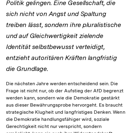
Politik gelingen. Eine Gesellschaft, die
sich nicht von Angst und Spaltung
treiben lässt, sondern ihre pluralistische
und auf Gleichwertigkeit zielende
Identität selbstbewusst verteidigt,
entzieht autoritären Kräften langfristig
die Grundlage.
Die nächsten Jahre werden entscheidend sein. Die
Frage ist nicht nur, ob der Aufstieg der AfD begrenzt
werden kann, sondern wie die Demokratie gestärkt
aus dieser Bewährungsprobe hervorgeht. Es braucht
strategische Klugheit und langfristiges Denken. Wenn
die Demokratie handlungsfähiger wird, soziale
Gerechtigkeit nicht nur verspricht, sondern