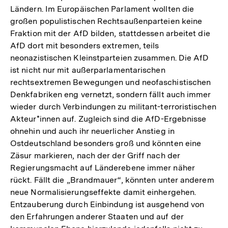
Ländern. Im Europäischen Parlament wollten die
großen populistischen Rechtsaußenparteien keine
Fraktion mit der AfD bilden, stattdessen arbeitet die
AfD dort mit besonders extremen, teils
neonazistischen Kleinstparteien zusammen. Die AfD
ist nicht nur mit außerparlamentarischen
rechtsextremen Bewegungen und neofaschistischen
Denkfabriken eng vernetzt, sondern fällt auch immer
wieder durch Verbindungen zu militant-terroristischen
Akteur*innen auf. Zugleich sind die AfD-Ergebnisse
ohnehin und auch ihr neuerlicher Anstieg in
Ostdeutschland besonders groß und könnten eine
Zäsur markieren, nach der der Griff nach der
Regierungsmacht auf Länderebene immer näher
rückt. Fällt die „Brandmauer“, könnten unter anderem
neue Normalisierungseffekte damit einhergehen.
Entzauberung durch Einbindung ist ausgehend von
den Erfahrungen anderer Staaten und auf der