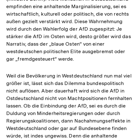
empfinden eine anhaltende Marginalisierung, sei es
wirtschaftlich, kulturell oder politisch, die von rechts
außen gezielt verstärkt wird. Diese Wahrnehmung
wird durch den Wahlerfolg der AfD zugespitzt: Je
stärker die AfD im Osten wird, desto größer wird das
Narrativ, dass der „blaue Osten“ von einer
westdeutschen politischen Elite ausgebremst oder
gar „fremdgesteuert“ werde.
Weil die Bevölkerung in Westdeutschland nun mal viel
größer ist, lässt sich das Dilemma bundespolitisch
nicht auflösen. Aber dauerhaft wird sich die AfD in
Ostdeutschland nicht von Machtpositionen fernhalten
lassen. Ob die Einbindung der AfD, sei es durch die
Duldung von Minderheitsregierungen oder durch
Regierungskoalitionen, dann Nachahmungseffekte in
Westdeutschland oder gar auf Bundesebene finden
würde, ist indes ungewiss. Denn die anhaltende