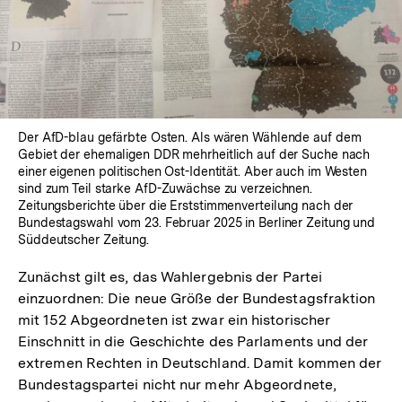
Der AfD-blau gefärbte Osten. Als wären Wählende auf dem
Gebiet der ehemaligen DDR mehrheitlich auf der Suche nach
einer eigenen politischen Ost-Identität. Aber auch im Westen
sind zum Teil starke AfD-Zuwächse zu verzeichnen.
Zeitungsberichte über die Erststimmenverteilung nach der
Bundestagswahl vom 23. Februar 2025 in Berliner Zeitung und
Süddeutscher Zeitung.
Zunächst gilt es, das Wahlergebnis der Partei
einzuordnen: Die neue Größe der Bundestagsfraktion
mit 152 Abgeordneten ist zwar ein historischer
Einschnitt in die Geschichte des Parlaments und der
extremen Rechten in Deutschland. Damit kommen der
Bundestagspartei nicht nur mehr Abgeordnete,