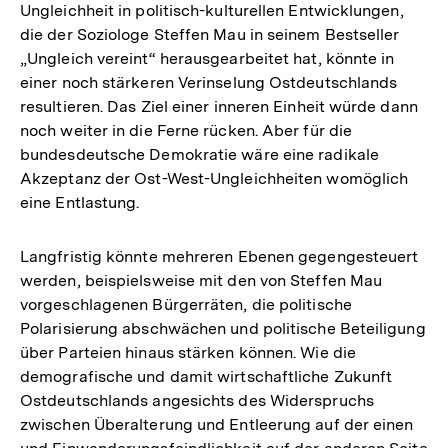
Ungleichheit in politisch-kulturellen Entwicklungen,
die der Soziologe Steffen Mau in seinem Bestseller
„Ungleich vereint“ herausgearbeitet hat, könnte in
einer noch stärkeren Verinselung Ostdeutschlands
resultieren. Das Ziel einer inneren Einheit würde dann
noch weiter in die Ferne rücken. Aber für die
bundesdeutsche Demokratie wäre eine radikale
Akzeptanz der Ost-West-Ungleichheiten womöglich
eine Entlastung.
Langfristig könnte mehreren Ebenen gegengesteuert
werden, beispielsweise mit den von Steffen Mau
vorgeschlagenen Bürgerräten, die politische
Polarisierung abschwächen und politische Beteiligung
über Parteien hinaus stärken können. Wie die
demografische und damit wirtschaftliche Zukunft
Ostdeutschlands angesichts des Widerspruchs
zwischen Überalterung und Entleerung auf der einen