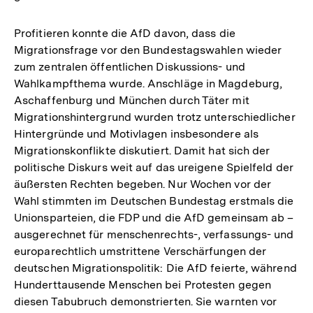
Profitieren konnte die AfD davon, dass die
Migrationsfrage vor den Bundestagswahlen wieder
zum zentralen öffentlichen Diskussions- und
Wahlkampfthema wurde. Anschläge in Magdeburg,
Aschaffenburg und München durch Täter mit
Migrationshintergrund wurden trotz unterschiedlicher
Hintergründe und Motivlagen insbesondere als
Migrationskonflikte diskutiert. Damit hat sich der
politische Diskurs weit auf das ureigene Spielfeld der
äußersten Rechten begeben. Nur Wochen vor der
Wahl stimmten im Deutschen Bundestag erstmals die
Unionsparteien, die FDP und die AfD gemeinsam ab –
ausgerechnet für menschenrechts-, verfassungs- und
europarechtlich umstrittene Verschärfungen der
deutschen Migrationspolitik: Die AfD feierte, während
Hunderttausende Menschen bei Protesten gegen
diesen Tabubruch demonstrierten. Sie warnten vor