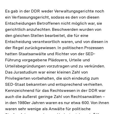
Es gab in der DDR weder Verwaltungsgerichte noch
ein Verfassungsgericht, sodass es den von diesen
Entscheidungen Betroffenen nicht möglich war, sie
gerichtlich anzufechten. Beschwerden wurden von
den gleichen Stellen bearbeitet, die für eine
Entscheidung verantwortlich waren, und von diesen in
der Regel zurückgewiesen. In politischen Prozessen
hatten Staatsanwälte und Richter von der SED-
Führung vorgegebene Plädoyers, Urteile und
Urteilsbegründungen vorzutragen und zu verkünden.
Das Jurastudium war einer kleinen Zahl von
Privilegierten vorbehalten, die sich eindeutig zum
SED-Staat bekannten und entsprechend verhielten.
Kennzeichnend für das Rechtswesen in der DDR war
auch die äußerst geringe Zahl von Rechtsanwälten –
in den 1980er Jahren waren es nur etwa 600. Von ihnen
waren sehr wenige als Anwälte für politische