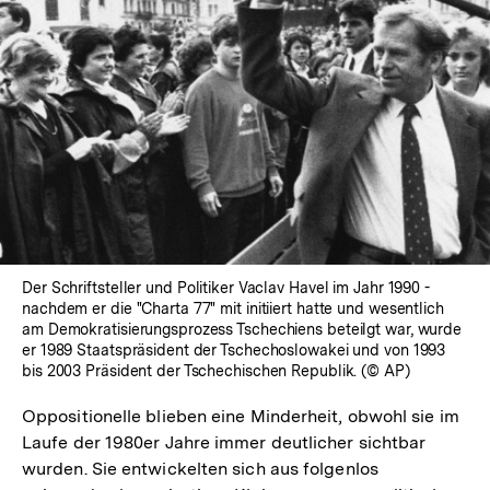
Der Schriftsteller und Politiker Vaclav Havel im Jahr 1990 -
nachdem er die "Charta 77" mit initiiert hatte und wesentlich
am Demokratisierungsprozess Tschechiens beteilgt war, wurde
er 1989 Staatspräsident der Tschechoslowakei und von 1993
bis 2003 Präsident der Tschechischen Republik. (© AP)
Oppositionelle blieben eine Minderheit, obwohl sie im
Laufe der 1980er Jahre immer deutlicher sichtbar
wurden. Sie entwickelten sich aus folgenlos