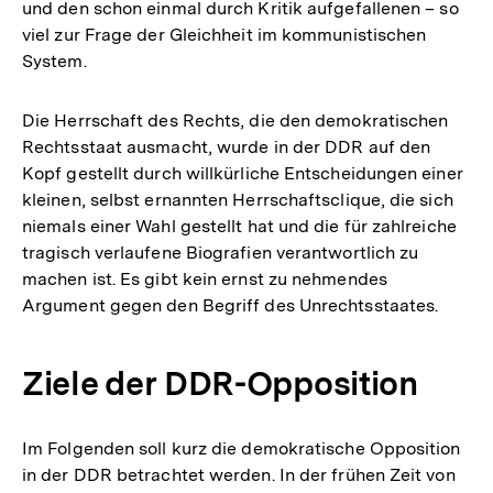
und den schon einmal durch Kritik aufgefallenen – so
viel zur Frage der Gleichheit im kommunistischen
System.
Die Herrschaft des Rechts, die den demokratischen
Rechtsstaat ausmacht, wurde in der DDR auf den
Kopf gestellt durch willkürliche Entscheidungen einer
kleinen, selbst ernannten Herrschaftsclique, die sich
niemals einer Wahl gestellt hat und die für zahlreiche
tragisch verlaufene Biografien verantwortlich zu
machen ist. Es gibt kein ernst zu nehmendes
Argument gegen den Begriff des Unrechtsstaates.
Ziele der DDR-Opposition
Im Folgenden soll kurz die demokratische Opposition
in der DDR betrachtet werden. In der frühen Zeit von