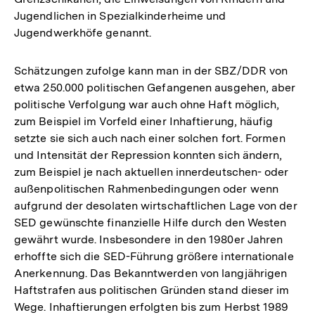
Jugendlichen in Spezialkinderheime und
Jugendwerkhöfe genannt.
Schätzungen zufolge kann man in der SBZ/DDR von
etwa 250.000 politischen Gefangenen ausgehen, aber
politische Verfolgung war auch ohne Haft möglich,
zum Beispiel im Vorfeld einer Inhaftierung, häufig
setzte sie sich auch nach einer solchen fort. Formen
und Intensität der Repression konnten sich ändern,
zum Beispiel je nach aktuellen innerdeutschen- oder
außenpolitischen Rahmenbedingungen oder wenn
aufgrund der desolaten wirtschaftlichen Lage von der
SED gewünschte finanzielle Hilfe durch den Westen
gewährt wurde. Insbesondere in den 1980er Jahren
erhoffte sich die SED-Führung größere internationale
Anerkennung. Das Bekanntwerden von langjährigen
Haftstrafen aus politischen Gründen stand dieser im
Wege. Inhaftierungen erfolgten bis zum Herbst 1989