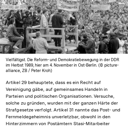
Vielfältigst. Die Reform- und Demokratiebewegung in der DDR
im Herbst 1989, hier am 4. November in Ost-Berlin. (© picture-
alliance, ZB / Peter Kroh)
Artikel 29 behauptete, dass es ein Recht auf
Vereinigung gäbe, auf gemeinsames Handeln in
Parteien und politischen Organisationen. Versuche,
solche zu gründen, wurden mit der ganzen Härte der
Strafgesetze verfolgt. Artikel 31 nannte das Post- und
Fernmeldegeheimnis unverletzbar, obwohl in den
Hinterzimmern von Postämtern Stasi-Mitarbeiter