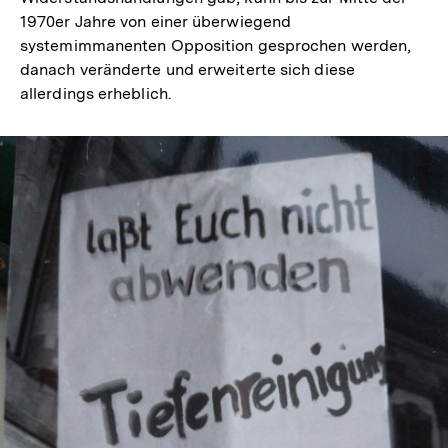
1970er Jahre von einer überwiegend
systemimmanenten Opposition gesprochen werden,
danach veränderte und erweiterte sich diese
allerdings erheblich.
In