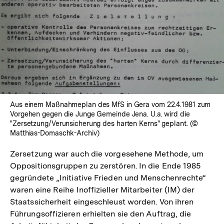
Aus einem Maßnahmeplan des MfS in Gera vom 22.4.1981 zum
Vorgehen gegen die Junge Gemeinde Jena. U.a. wird die
"Zersetzung/Verunsicherung des harten Kerns" geplant. (©
Matthias-Domaschk-Archiv)
Zersetzung war auch die vorgesehene Methode, um
Oppositionsgruppen zu zerstören. In die Ende 1985
gegründete „Initiative Frieden und Menschenrechte“
waren eine Reihe Inoffizieller Mitarbeiter (IM) der
Staatssicherheit eingeschleust worden. Von ihren
Führungsoffizieren erhielten sie den Auftrag, die