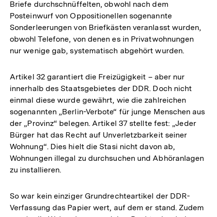
Briefe durchschnüffelten, obwohl nach dem
Posteinwurf von Oppositionellen sogenannte
Sonderleerungen von Briefkästen veranlasst wurden,
obwohl Telefone, von denen es in Privatwohnungen
nur wenige gab, systematisch abgehört wurden.
Artikel 32 garantiert die Freizügigkeit – aber nur
innerhalb des Staatsgebietes der DDR. Doch nicht
einmal diese wurde gewährt, wie die zahlreichen
sogenannten „Berlin-Verbote“ für junge Menschen aus
der „Provinz“ belegen. Artikel 37 stellte fest: „Jeder
Bürger hat das Recht auf Unverletzbarkeit seiner
Wohnung“. Dies hielt die Stasi nicht davon ab,
Wohnungen illegal zu durchsuchen und Abhöranlagen
zu installieren.
So war kein einziger Grundrechteartikel der DDR-
Verfassung das Papier wert, auf dem er stand. Zudem