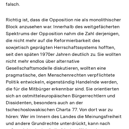
falsch.
Richtig ist, dass die Opposition nie als monolithischer
Block anzusehen war. Innerhalb des weitgefächerten
Spektrums der Opposition nahm die Zahl derjenigen,
die nicht mehr auf die Reformierbarkeit des
sowjetisch geprägten Herrschaftssystems hofften,
seit den späten 1970er Jahren deutlich zu. Sie wollten
nicht mehr endlos über alternative
Gesellschaftsmodelle diskutieren, wollten eine
pragmatische, den Menschenrechten verpflichtete
Politik entwickeln, eigenständig Handelnde werden,
die für die Mitbürger erkennbar sind. Sie orientierten
sich an ostmitteleuropäischen Bürgerrechtlern und
Dissidenten, besonders auch an der
tschechoslowakischen Charta 77. Von dort war zu
hören: Wer im Innern des Landes die Meinungsfreiheit
und andere Grundrechte unterdrückt, kann nach