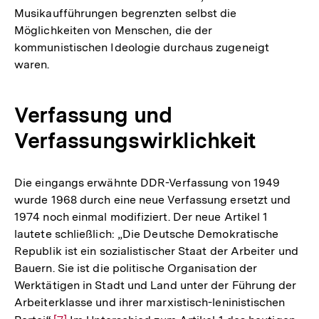
Musikaufführungen begrenzten selbst die
Möglichkeiten von Menschen, die der
kommunistischen Ideologie durchaus zugeneigt
waren.
Verfassung und
Verfassungswirklichkeit
Die eingangs erwähnte DDR-Verfassung von 1949
wurde 1968 durch eine neue Verfassung ersetzt und
1974 noch einmal modifiziert. Der neue Artikel 1
lautete schließlich: „Die Deutsche Demokratische
Republik ist ein sozialistischer Staat der Arbeiter und
Bauern. Sie ist die politische Organisation der
Werktätigen in Stadt und Land unter der Führung der
Arbeiterklasse und ihrer marxistisch-leninistischen