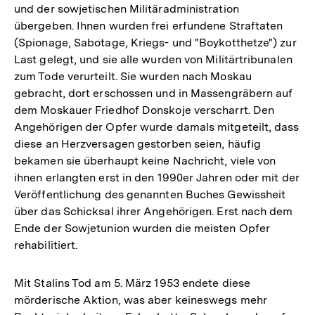
und der sowjetischen Militäradministration
übergeben. Ihnen wurden frei erfundene Straftaten
(Spionage, Sabotage, Kriegs- und "Boykotthetze") zur
Last gelegt, und sie alle wurden von Militärtribunalen
zum Tode verurteilt. Sie wurden nach Moskau
gebracht, dort erschossen und in Massengräbern auf
dem Moskauer Friedhof Donskoje verscharrt. Den
Angehörigen der Opfer wurde damals mitgeteilt, dass
diese an Herzversagen gestorben seien, häufig
bekamen sie überhaupt keine Nachricht, viele von
ihnen erlangten erst in den 1990er Jahren oder mit der
Veröffentlichung des genannten Buches Gewissheit
über das Schicksal ihrer Angehörigen. Erst nach dem
Ende der Sowjetunion wurden die meisten Opfer
rehabilitiert.
Mit Stalins Tod am 5. März 1953 endete diese
mörderische Aktion, was aber keineswegs mehr