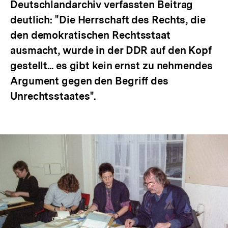
Deutschlandarchiv verfassten Beitrag
deutlich: "Die Herrschaft des Rechts, die
den demokratischen Rechtsstaat
ausmacht, wurde in der DDR auf den Kopf
gestellt... es gibt kein ernst zu nehmendes
Argument gegen den Begriff des
Unrechtsstaates".