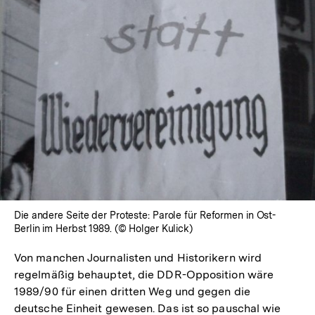
Lightbox
öffnen
Die andere Seite der Proteste: Parole für Reformen in Ost-
Berlin im Herbst 1989. (© Holger Kulick)
Von manchen Journalisten und Historikern wird
regelmäßig behauptet, die DDR-Opposition wäre
1989/90 für einen dritten Weg und gegen die
deutsche Einheit gewesen. Das ist so pauschal wie