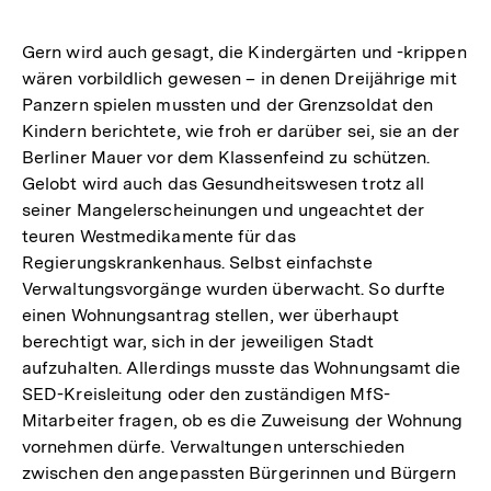
Gern wird auch gesagt, die Kindergärten und -krippen
wären vorbildlich gewesen – in denen Dreijährige mit
Panzern spielen mussten und der Grenzsoldat den
Kindern berichtete, wie froh er darüber sei, sie an der
Berliner Mauer vor dem Klassenfeind zu schützen.
Gelobt wird auch das Gesundheitswesen trotz all
seiner Mangelerscheinungen und ungeachtet der
teuren Westmedikamente für das
Regierungskrankenhaus. Selbst einfachste
Verwaltungsvorgänge wurden überwacht. So durfte
einen Wohnungsantrag stellen, wer überhaupt
berechtigt war, sich in der jeweiligen Stadt
aufzuhalten. Allerdings musste das Wohnungsamt die
SED-Kreisleitung oder den zuständigen MfS-
Mitarbeiter fragen, ob es die Zuweisung der Wohnung
vornehmen dürfe. Verwaltungen unterschieden
zwischen den angepassten Bürgerinnen und Bürgern