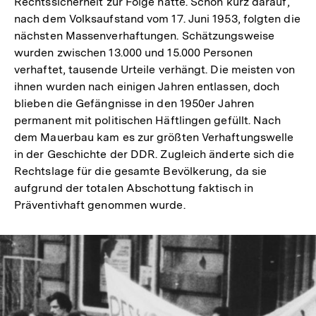
Rechtssicherheit zur Folge hatte. Schon kurz darauf,
nach dem Volksaufstand vom 17. Juni 1953, folgten die
nächsten Massenverhaftungen. Schätzungsweise
wurden zwischen 13.000 und 15.000 Personen
verhaftet, tausende Urteile verhängt. Die meisten von
ihnen wurden nach einigen Jahren entlassen, doch
blieben die Gefängnisse in den 1950er Jahren
permanent mit politischen Häftlingen gefüllt. Nach
dem Mauerbau kam es zur größten Verhaftungswelle
in der Geschichte der DDR. Zugleich änderte sich die
Rechtslage für die gesamte Bevölkerung, da sie
aufgrund der totalen Abschottung faktisch in
Präventivhaft genommen wurde.