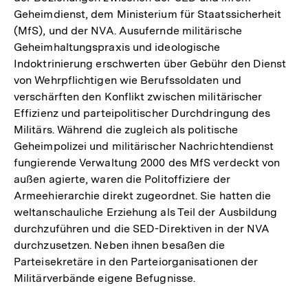
Geheimdienst, dem Ministerium für Staatssicherheit
(MfS), und der NVA. Ausufernde militärische
Geheimhaltungspraxis und ideologische
Indoktrinierung erschwerten über Gebühr den Dienst
von Wehrpflichtigen wie Berufssoldaten und
verschärften den Konflikt zwischen militärischer
Effizienz und parteipolitischer Durchdringung des
Militärs. Während die zugleich als politische
Geheimpolizei und militärischer Nachrichtendienst
fungierende Verwaltung 2000 des MfS verdeckt von
außen agierte, waren die Politoffiziere der
Armeehierarchie direkt zugeordnet. Sie hatten die
weltanschauliche Erziehung als Teil der Ausbildung
durchzuführen und die SED-Direktiven in der NVA
durchzusetzen. Neben ihnen besaßen die
Parteisekretäre in den Parteiorganisationen der
Militärverbände eigene Befugnisse.