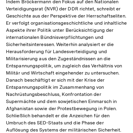
Indem Bröckermann den Fokus auf den Nationalen
Verteidigungsrat (NVR) der DDR richtet, schreibt er
Geschichte aus der Perspektive der Herrschaftseliten.
Er verfolgt organisationsgeschichtliche und inhaltliche
Aspekte ihrer Politik unter Berücksichtigung der
internationalen Bündnisverpflichtungen und
Sicherheitsinteressen. Weiterhin analysiert er die
Herausforderung für Landesverteidigung und
Militarisierung aus den Zugeständnissen an die
Entspannungspolitik, um zugleich das Verhältnis von
Militär und Wirtschaft eingehender zu untersuchen.
Danach beschäftigt er sich mit der Krise der
Entspannungspolitik im Zusammenhang von
Nachrüstungsbeschluss, Konfrontation der
Supermächte und dem sowjetischen Einmarsch in
Afghanistan sowie der Protestbewegung in Polen.
Schließlich behandelt er die Anzeichen für den
Umbruch des SED-Staats und die Phase der
Auflösung des Systems der militärischen Sicherheit.