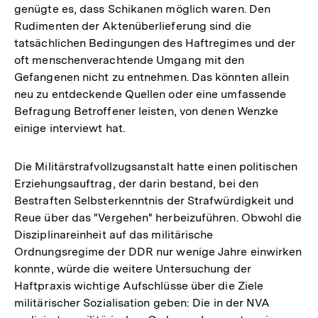
genügte es, dass Schikanen möglich waren. Den
Rudimenten der Aktenüberlieferung sind die
tatsächlichen Bedingungen des Haftregimes und der
oft menschenverachtende Umgang mit den
Gefangenen nicht zu entnehmen. Das könnten allein
neu zu entdeckende Quellen oder eine umfassende
Befragung Betroffener leisten, von denen Wenzke
einige interviewt hat.
Die Militärstrafvollzugsanstalt hatte einen politischen
Erziehungsauftrag, der darin bestand, bei den
Bestraften Selbsterkenntnis der Strafwürdigkeit und
Reue über das "Vergehen" herbeizuführen. Obwohl die
Disziplinareinheit auf das militärische
Ordnungsregime der DDR nur wenige Jahre einwirken
konnte, würde die weitere Untersuchung der
Haftpraxis wichtige Aufschlüsse über die Ziele
militärischer Sozialisation geben: Die in der NVA