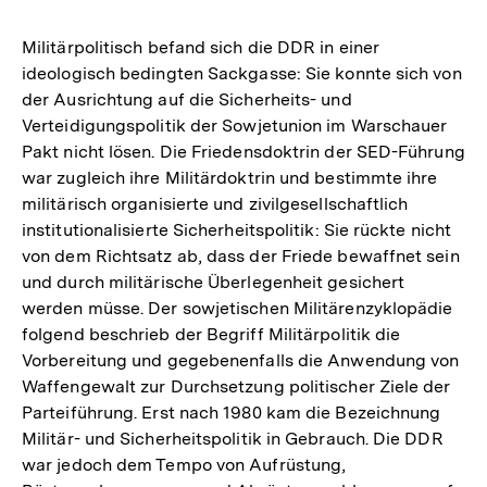
Militärpolitisch befand sich die DDR in einer
ideologisch bedingten Sackgasse: Sie konnte sich von
der Ausrichtung auf die Sicherheits- und
Verteidigungspolitik der Sowjetunion im Warschauer
Pakt nicht lösen. Die Friedensdoktrin der SED-Führung
war zugleich ihre Militärdoktrin und bestimmte ihre
militärisch organisierte und zivilgesellschaftlich
institutionalisierte Sicherheitspolitik: Sie rückte nicht
von dem Richtsatz ab, dass der Friede bewaffnet sein
und durch militärische Überlegenheit gesichert
werden müsse. Der sowjetischen Militärenzyklopädie
folgend beschrieb der Begriff Militärpolitik die
Vorbereitung und gegebenenfalls die Anwendung von
Waffengewalt zur Durchsetzung politischer Ziele der
Parteiführung. Erst nach 1980 kam die Bezeichnung
Militär- und Sicherheitspolitik in Gebrauch. Die DDR
war jedoch dem Tempo von Aufrüstung,