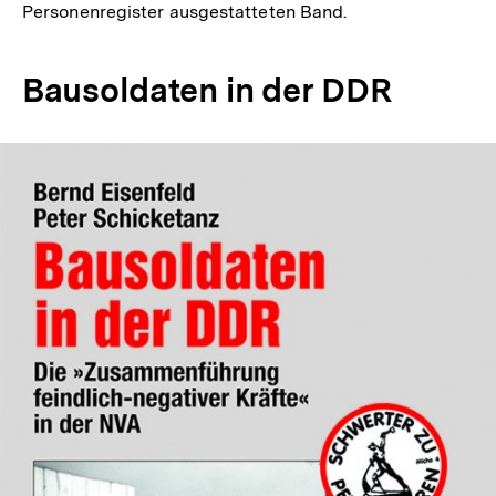
Personenregister ausgestatteten Band.
Bausoldaten in der DDR