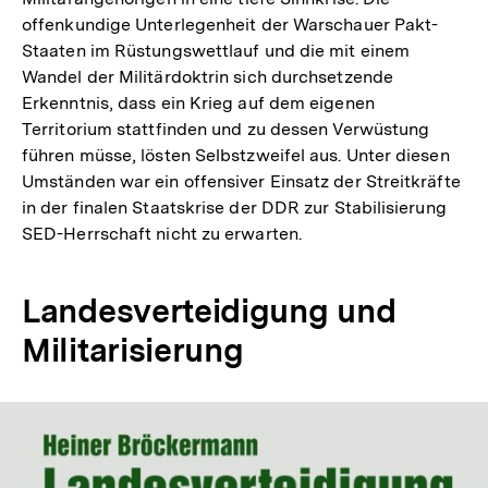
offenkundige Unterlegenheit der Warschauer Pakt-
Staaten im Rüstungswettlauf und die mit einem
Wandel der Militärdoktrin sich durchsetzende
Erkenntnis, dass ein Krieg auf dem eigenen
Territorium stattfinden und zu dessen Verwüstung
führen müsse, lösten Selbstzweifel aus. Unter diesen
Umständen war ein offensiver Einsatz der Streitkräfte
in der finalen Staatskrise der DDR zur Stabilisierung
SED-Herrschaft nicht zu erwarten.
Landesverteidigung und
Militarisierung