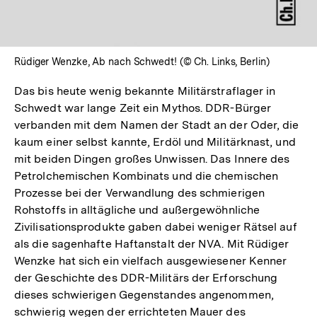
Rüdiger Wenzke, Ab nach Schwedt! (© Ch. Links, Berlin)
Das bis heute wenig bekannte Militärstraflager in
Schwedt war lange Zeit ein Mythos. DDR-Bürger
verbanden mit dem Namen der Stadt an der Oder, die
kaum einer selbst kannte, Erdöl und Militärknast, und
mit beiden Dingen großes Unwissen. Das Innere des
Petrolchemischen Kombinats und die chemischen
Prozesse bei der Verwandlung des schmierigen
Rohstoffs in alltägliche und außergewöhnliche
Zivilisationsprodukte gaben dabei weniger Rätsel auf
als die sagenhafte Haftanstalt der NVA. Mit Rüdiger
Wenzke hat sich ein vielfach ausgewiesener Kenner
der Geschichte des DDR-Militärs der Erforschung
dieses schwierigen Gegenstandes angenommen,
schwierig wegen der errichteten Mauer des