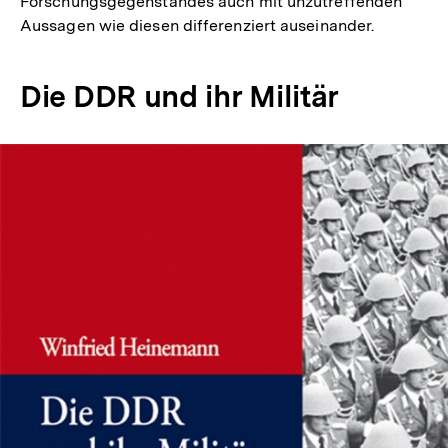
Forschungsgegenstandes auch mit unzutreffenden
Aussagen wie diesen differenziert auseinander.
Die DDR und ihr Militär