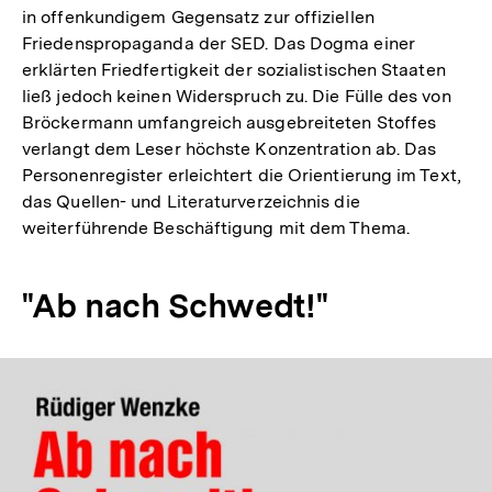
in offenkundigem Gegensatz zur offiziellen
Friedenspropaganda der SED. Das Dogma einer
erklärten Friedfertigkeit der sozialistischen Staaten
ließ jedoch keinen Widerspruch zu. Die Fülle des von
Bröckermann umfangreich ausgebreiteten Stoffes
verlangt dem Leser höchste Konzentration ab. Das
Personenregister erleichtert die Orientierung im Text,
das Quellen- und Literaturverzeichnis die
weiterführende Beschäftigung mit dem Thema.
"Ab nach Schwedt!"