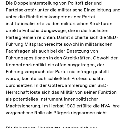
Die Doppelunterstellung von Politoffizier und
Parteisekretär unter die militärische Einzelleitung und
unter die Richtlinienkompetenz der Partei
institutionalisierte zu den militärischen Strukturen
direkte Entscheidungswege, die in die höchsten
Parteigremien reichten. Damit sicherte sich die SED-
Führung Mitspracherechte sowohl in militärischen
Fachfragen als auch bei der Besetzung von
Führungspositionen in den Streitkräften. Obwohl der
Kompetenzkonflikt nie offen ausgetragen, der
Führungsanspruch der Partei nie infrage gestellt
wurde, konnte sich schließlich Professionalität
durchsetzen. In der Götterdämmerung der SED-
Herrschaft löste sich das Militär von seiner Funktion
als potentielles Instrument innenpolitischer
Machtsicherung. Im Herbst 1989 erfüllte die NVA ihre
vorgesehene Rolle als Bürgerkriegsarmee nicht.