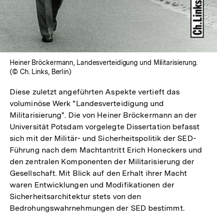
Heiner Bröckermann, Landesverteidigung und Militarisierung.
(© Ch. Links, Berlin)
Diese zuletzt angeführten Aspekte vertieft das
voluminöse Werk "Landesverteidigung und
Militarisierung". Die von Heiner Bröckermann an der
Universität Potsdam vorgelegte Dissertation befasst
sich mit der Militär- und Sicherheitspolitik der SED-
Führung nach dem Machtantritt Erich Honeckers und
den zentralen Komponenten der Militarisierung der
Gesellschaft. Mit Blick auf den Erhalt ihrer Macht
waren Entwicklungen und Modifikationen der
Sicherheitsarchitektur stets von den
Bedrohungswahrnehmungen der SED bestimmt.