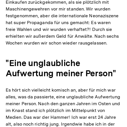
Einkaufen zurückgekommen, als sie plötzlich mit
Maschinengewehren vor mir standen. Wir wurden
festgenommen, aber die internationale Neonaziszene
hat super Propaganda für uns gemacht: Es waren
freie Wahlen und wir wurden verhaftet?! Durch sie
erhielten wir außerdem Geld für Anwälte. Nach sechs
Wochen wurden wir schon wieder rausgelassen.
"Eine unglaubliche
Aufwertung meiner Person"
Es hört sich vielleicht komisch an, aber für mich war
alles, was da passierte, eine unglaubliche Aufwertung
meiner Person. Nach den ganzen Jahren im Osten und
im Knast stand ich plötzlich im Mittelpunkt von
Medien. Das war der Hammer! Ich war erst 24 Jahre
alt, also noch richtig jung. Irgendwie habe ich in der