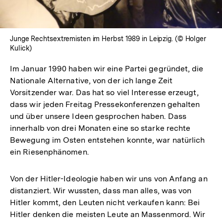
Junge Rechtsextremisten im Herbst 1989 in Leipzig. (© Holger
Kulick)
Im Januar 1990 haben wir eine Partei gegründet, die
Nationale Alternative, von der ich lange Zeit
Vorsitzender war. Das hat so viel Interesse erzeugt,
dass wir jeden Freitag Pressekonferenzen gehalten
und über unsere Ideen gesprochen haben. Dass
innerhalb von drei Monaten eine so starke rechte
Bewegung im Osten entstehen konnte, war natürlich
ein Riesenphänomen.
Von der Hitler-Ideologie haben wir uns von Anfang an
distanziert. Wir wussten, dass man alles, was von
Hitler kommt, den Leuten nicht verkaufen kann: Bei
Hitler denken die meisten Leute an Massenmord. Wir