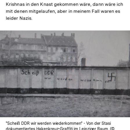
Krishnas in den Knast gekommen wäre, dann wäre ich
mit denen mitgelaufen, aber in meinem Fall waren es
leider Nazis.
"Scheiß DDR wir werden wiederkommen" - Von der Stasi
dokumentiertes Hakenkreuz-Graffiti im Leipziger Raum. (©