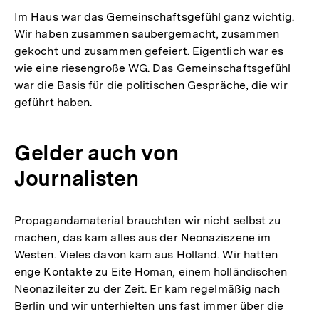
Im Haus war das Gemeinschaftsgefühl ganz wichtig.
Wir haben zusammen saubergemacht, zusammen
gekocht und zusammen gefeiert. Eigentlich war es
wie eine riesengroße WG. Das Gemeinschaftsgefühl
war die Basis für die politischen Gespräche, die wir
geführt haben.
Gelder auch von
Journalisten
Propagandamaterial brauchten wir nicht selbst zu
machen, das kam alles aus der Neonaziszene im
Westen. Vieles davon kam aus Holland. Wir hatten
enge Kontakte zu Eite Homan, einem holländischen
Neonazileiter zu der Zeit. Er kam regelmäßig nach
Berlin und wir unterhielten uns fast immer über die