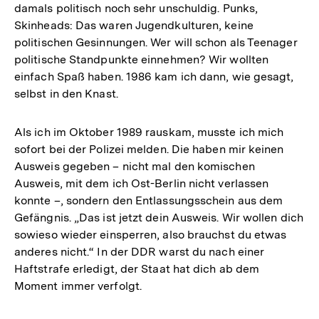
damals politisch noch sehr unschuldig. Punks,
Skinheads: Das waren Jugendkulturen, keine
politischen Gesinnungen. Wer will schon als Teenager
politische Standpunkte einnehmen? Wir wollten
einfach Spaß haben. 1986 kam ich dann, wie gesagt,
selbst in den Knast.
Als ich im Oktober 1989 rauskam, musste ich mich
sofort bei der Polizei melden. Die haben mir keinen
Ausweis gegeben – nicht mal den komischen
Ausweis, mit dem ich Ost-Berlin nicht verlassen
konnte –, sondern den Entlassungsschein aus dem
Gefängnis. „Das ist jetzt dein Ausweis. Wir wollen dich
sowieso wieder einsperren, also brauchst du etwas
anderes nicht.“ In der DDR warst du nach einer
Haftstrafe erledigt, der Staat hat dich ab dem
Moment immer verfolgt.