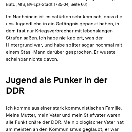
BStU, MfS, BV-Lpz-Stadt 1785-04, Seite 60)
Im Nachhinein ist es natürlich sehr komisch, dass die
uns Jugendliche in ein Gefängnis gepackt haben, in
dem fast nur Kriegsverbrecher mit lebenslangen
Strafen saßen. Ich habe nie kapiert, was der
Hintergrund war, und habe später sogar nochmal mit
einem Stasi-Mann darüber gesprochen. Er wusste
scheinbar nichts davon.
Jugend als Punker in der
DDR
Ich komme aus einer stark kommunistischen Familie.
Meine Mutter, mein Vater und mein Stiefvater waren
alle Funktionäre der DDR. Mein biologischer Vater hat
am meisten an den Kommunismus geglaubt, er war