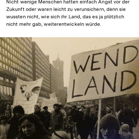
Nicht wenige Menschen hatten einfach Angst vor der
Zukunft oder waren leicht zu verunsichern, denn sie
wussten nicht, wie sich ihr Land, das es ja plötzlich
nicht mehr gab, weiterentwickeln würde.