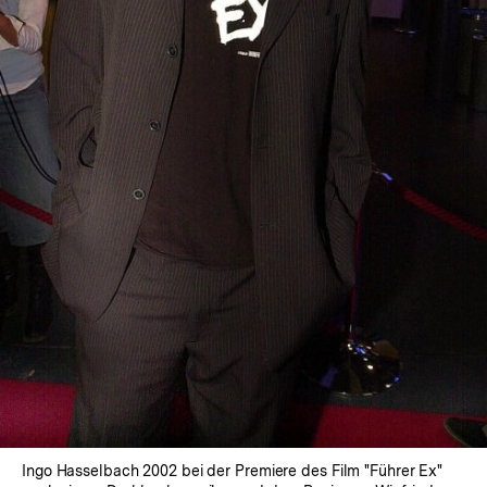
In
Lightbox
öffnen
Ingo Hasselbach 2002 bei der Premiere des Film "Führer Ex"