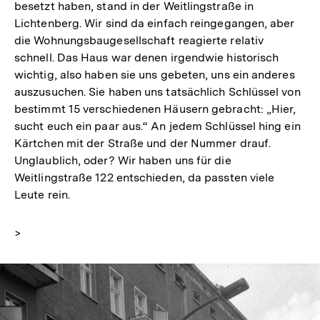
besetzt haben, stand in der Weitlingstraße in
Lichtenberg. Wir sind da einfach reingegangen, aber
die Wohnungsbaugesellschaft reagierte relativ
schnell. Das Haus war denen irgendwie historisch
wichtig, also haben sie uns gebeten, uns ein anderes
auszusuchen. Sie haben uns tatsächlich Schlüssel von
bestimmt 15 verschiedenen Häusern gebracht: „Hier,
sucht euch ein paar aus.“ An jedem Schlüssel hing ein
Kärtchen mit der Straße und der Nummer drauf.
Unglaublich, oder? Wir haben uns für die
Weitlingstraße 122 entschieden, da passten viele
Leute rein.
>