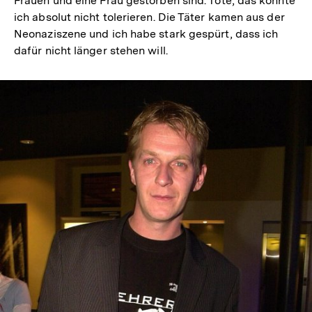
Frauen und eine Frau gestorben sind. Tote, das konnte
ich absolut nicht tolerieren. Die Täter kamen aus der
Neonaziszene und ich habe stark gespürt, dass ich
dafür nicht länger stehen will.