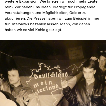
weitere Expansion: Wie kriegen wir noch mehr Leute
rein? Wir haben uns Ideen überlegt für Propaganda-
Veranstaltungen und Möglichkeiten, Gelder zu
akquirieren. Die Presse haben wir zum Beispiel immer
für Interviews bezahlen lassen. Mann, von denen
haben wir so viel Kohle gekriegt.