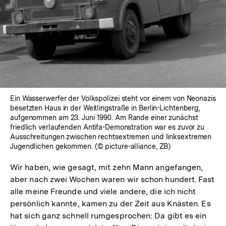
Ein Wasserwerfer der Volkspolizei steht vor einem von Neonazis
besetzten Haus in der Weitlingstraße in Berlin-Lichtenberg,
aufgenommen am 23. Juni 1990. Am Rande einer zunächst
friedlich verlaufenden Antifa-Demonstration war es zuvor zu
Ausschreitungen zwischen rechtsextremen und linksextremen
Jugendlichen gekommen. (© picture-alliance, ZB)
Wir haben, wie gesagt, mit zehn Mann angefangen,
aber nach zwei Wochen waren wir schon hundert. Fast
alle meine Freunde und viele andere, die ich nicht
persönlich kannte, kamen zu der Zeit aus Knästen. Es
hat sich ganz schnell rumgesprochen: Da gibt es ein