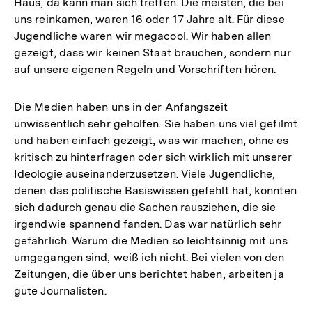
Haus, da kann man sich treffen. Die meisten, die bei
uns reinkamen, waren 16 oder 17 Jahre alt. Für diese
Jugendliche waren wir megacool. Wir haben allen
gezeigt, dass wir keinen Staat brauchen, sondern nur
auf unsere eigenen Regeln und Vorschriften hören.
Die Medien haben uns in der Anfangszeit
unwissentlich sehr geholfen. Sie haben uns viel gefilmt
und haben einfach gezeigt, was wir machen, ohne es
kritisch zu hinterfragen oder sich wirklich mit unserer
Ideologie auseinanderzusetzen. Viele Jugendliche,
denen das politische Basiswissen gefehlt hat, konnten
sich dadurch genau die Sachen rausziehen, die sie
irgendwie spannend fanden. Das war natürlich sehr
gefährlich. Warum die Medien so leichtsinnig mit uns
umgegangen sind, weiß ich nicht. Bei vielen von den
Zeitungen, die über uns berichtet haben, arbeiten ja
gute Journalisten.