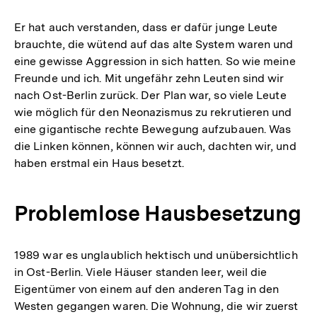
Auflösung
der
Er hat auch verstanden, dass er dafür junge Leute
Fußnote
brauchte, die wütend auf das alte System waren und
eine gewisse Aggression in sich hatten. So wie meine
Freunde und ich. Mit ungefähr zehn Leuten sind wir
nach Ost-Berlin zurück. Der Plan war, so viele Leute
wie möglich für den Neonazismus zu rekrutieren und
eine gigantische rechte Bewegung aufzubauen. Was
die Linken können, können wir auch, dachten wir, und
haben erstmal ein Haus besetzt.
Problemlose Hausbesetzung
1989 war es unglaublich hektisch und unübersichtlich
in Ost-Berlin. Viele Häuser standen leer, weil die
Eigentümer von einem auf den anderen Tag in den
Westen gegangen waren. Die Wohnung, die wir zuerst