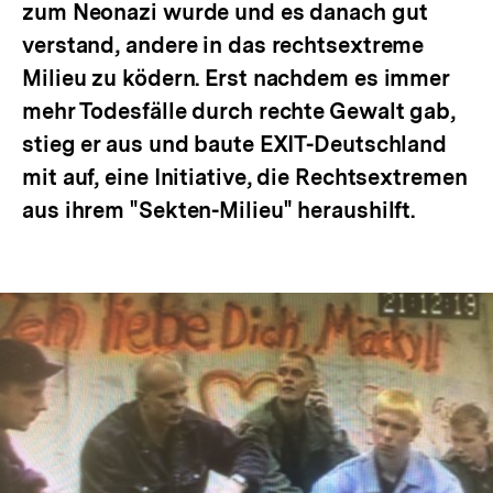
zum Neonazi wurde und es danach gut
verstand, andere in das rechtsextreme
Milieu zu ködern. Erst nachdem es immer
mehr Todesfälle durch rechte Gewalt gab,
stieg er aus und baute EXIT-Deutschland
mit auf, eine Initiative, die Rechtsextremen
aus ihrem "Sekten-Milieu" heraushilft.