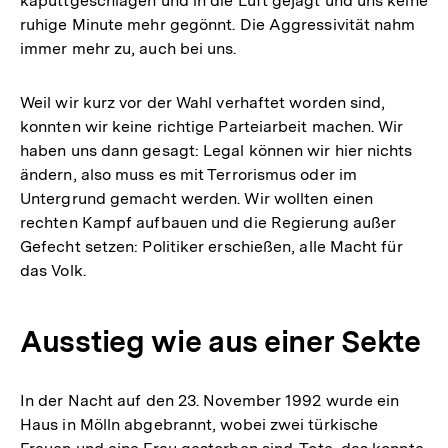
kaputtgeschlagen und in die Luft gejagt und uns keine
ruhige Minute mehr gegönnt. Die Aggressivität nahm
immer mehr zu, auch bei uns.
Weil wir kurz vor der Wahl verhaftet worden sind,
konnten wir keine richtige Parteiarbeit machen. Wir
haben uns dann gesagt: Legal können wir hier nichts
ändern, also muss es mit Terrorismus oder im
Untergrund gemacht werden. Wir wollten einen
rechten Kampf aufbauen und die Regierung außer
Gefecht setzen: Politiker erschießen, alle Macht für
das Volk.
Ausstieg wie aus einer Sekte
In der Nacht auf den 23. November 1992 wurde ein
Haus in Mölln abgebrannt, wobei zwei türkische