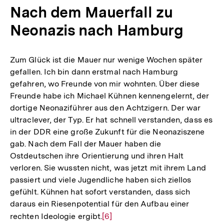
Nach dem Mauerfall zu
Neonazis nach Hamburg
Zum Glück ist die Mauer nur wenige Wochen später
gefallen. Ich bin dann erstmal nach Hamburg
gefahren, wo Freunde von mir wohnten. Über diese
Freunde habe ich Michael Kühnen kennengelernt, der
dortige Neonaziführer aus den Achtzigern. Der war
ultraclever, der Typ. Er hat schnell verstanden, dass es
in der DDR eine große Zukunft für die Neonaziszene
gab. Nach dem Fall der Mauer haben die
Ostdeutschen ihre Orientierung und ihren Halt
verloren. Sie wussten nicht, was jetzt mit ihrem Land
passiert und viele Jugendliche haben sich ziellos
gefühlt. Kühnen hat sofort verstanden, dass sich
daraus ein Riesenpotential für den Aufbau einer
rechten Ideologie ergibt.
Zur
[6]