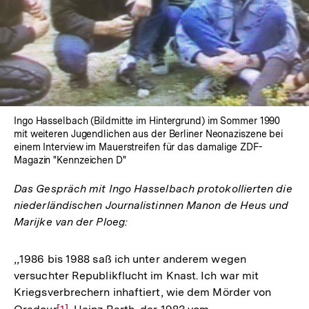
Ingo Hasselbach (Bildmitte im Hintergrund) im Sommer 1990
mit weiteren Jugendlichen aus der Berliner Neonaziszene bei
einem Interview im Mauerstreifen für das damalige ZDF-
Magazin "Kennzeichen D"
Das Gespräch mit Ingo Hasselbach protokollierten die
niederländischen Journalistinnen Manon de Heus und
Marijke van der Ploeg:
‚‚1986 bis 1988 saß ich unter anderem wegen
versuchter Republikflucht im Knast. Ich war mit
Kriegsverbrechern inhaftiert, wie dem Mörder von