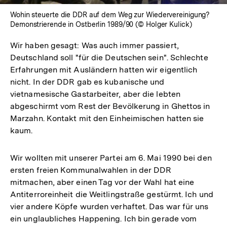
Wohin steuerte die DDR auf dem Weg zur Wiedervereinigung?
Demonstrierende in Ostberlin 1989/90 (© Holger Kulick)
Wir haben gesagt: Was auch immer passiert,
Deutschland soll "für die Deutschen sein". Schlechte
Erfahrungen mit Ausländern hatten wir eigentlich
nicht. In der DDR gab es kubanische und
vietnamesische Gastarbeiter, aber die lebten
abgeschirmt vom Rest der Bevölkerung in Ghettos in
Marzahn. Kontakt mit den Einheimischen hatten sie
kaum.
Wir wollten mit unserer Partei am 6. Mai 1990 bei den
ersten freien Kommunalwahlen in der DDR
mitmachen, aber einen Tag vor der Wahl hat eine
Antiterroreinheit die Weitlingstraße gestürmt. Ich und
vier andere Köpfe wurden verhaftet. Das war für uns
ein unglaubliches Happening. Ich bin gerade vom