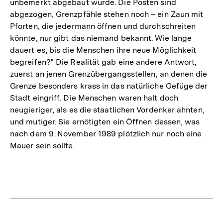
unbemerkt abgebaut wurde. Die Posten sind
abgezogen, Grenzpfähle stehen noch – ein Zaun mit
Pforten, die jedermann öffnen und durchschreiten
könnte, nur gibt das niemand bekannt. Wie lange
dauert es, bis die Menschen ihre neue Möglichkeit
begreifen?" Die Realität gab eine andere Antwort,
zuerst an jenen Grenzübergangsstellen, an denen die
Grenze besonders krass in das natürliche Gefüge der
Stadt eingriff. Die Menschen waren halt doch
neugieriger, als es die staatlichen Vordenker ahnten,
und mutiger. Sie ernötigten ein Öffnen dessen, was
nach dem 9. November 1989 plötzlich nur noch eine
Mauer sein sollte.
Fussnoten