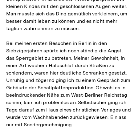
kleinen Kindes mit den geschlossenen Augen weiter.
Man musste sich das Ding gemütlich verkleinern, um
besser damit leben zu können und es nicht mehr
täglich wahrnehmen zu müssen.
Bei meinen ersten Besuchen in Berlin in den
Siebzigerjahren spürte ich noch ständig die Angst,
das Sperrgebiet zu betreten. Meiner Gewohnheit, in
einer Art wachem Halbschlaf durch Straßen zu
schlendern, waren hier deutliche Schranken gesetzt.
Unruhig und zögernd ging ich zu einem Gespräch zum
Gebäude der Schallplattenproduktion. Obwohl es in
beeindruckender Nähe zum West-Berliner Reichstag
schien, kam ich problemlos an. Selbstsicher ging ich
Tage darauf zum Haus eines christlichen Verlages und
wurde vom Wachhabenden zurückgewiesen: Einlass
nur mit Sondergenehmigung.