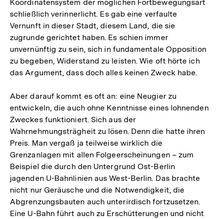
Koordinatensystem der möglichen Fortbewegungsart
schließlich verinnerlicht. Es gab eine verfaulte
Vernunft in dieser Stadt, diesem Land, die sie
zugrunde gerichtet haben. Es schien immer
unvernünftig zu sein, sich in fundamentale Opposition
zu begeben, Widerstand zu leisten. Wie oft hörte ich
das Argument, dass doch alles keinen Zweck habe.
Aber darauf kommt es oft an: eine Neugier zu
entwickeln, die auch ohne Kenntnisse eines lohnenden
Zweckes funktioniert. Sich aus der
Wahrnehmungsträgheit zu lösen. Denn die hatte ihren
Preis. Man vergaß ja teilweise wirklich die
Grenzanlagen mit allen Folgeerscheinungen – zum
Beispiel die durch den Untergrund Ost-Berlin
jagenden U-Bahnlinien aus West-Berlin. Das brachte
nicht nur Geräusche und die Notwendigkeit, die
Abgrenzungsbauten auch unterirdisch fortzusetzen.
Eine U-Bahn führt auch zu Erschütterungen und nicht