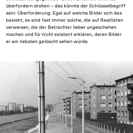
überfordern drohen – das könnte der Schlüsselbegriff
sein: Überforderung. Egal auf welche Bilder sich das
bezieht, es sind fast immer solche, die auf Realitäten
verweisen, die der Betrachter lieber ungeschehen
machen und für nicht existent erklären, deren Bilder
er am liebsten gelöscht sehen würde.
In
Lightbox
öffnen