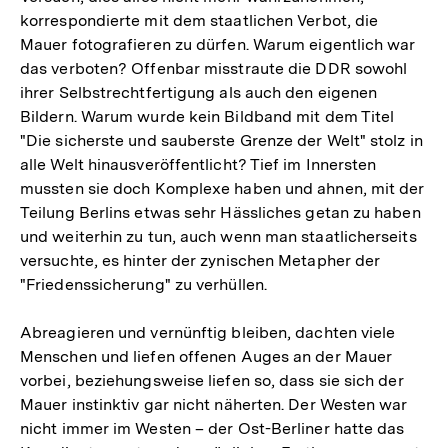
korrespondierte mit dem staatlichen Verbot, die
Mauer fotografieren zu dürfen. Warum eigentlich war
das verboten? Offenbar misstraute die DDR sowohl
ihrer Selbstrechtfertigung als auch den eigenen
Bildern. Warum wurde kein Bildband mit dem Titel
"Die sicherste und sauberste Grenze der Welt" stolz in
alle Welt hinausveröffentlicht? Tief im Innersten
mussten sie doch Komplexe haben und ahnen, mit der
Teilung Berlins etwas sehr Hässliches getan zu haben
und weiterhin zu tun, auch wenn man staatlicherseits
versuchte, es hinter der zynischen Metapher der
"Friedenssicherung" zu verhüllen.
Abreagieren und vernünftig bleiben, dachten viele
Menschen und liefen offenen Auges an der Mauer
vorbei, beziehungsweise liefen so, dass sie sich der
Mauer instinktiv gar nicht näherten. Der Westen war
nicht immer im Westen – der Ost-Berliner hatte das