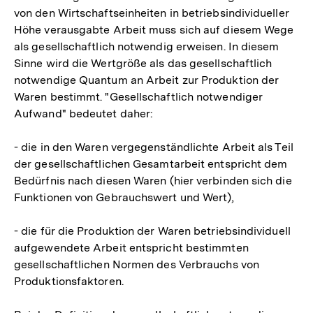
von den Wirtschaftseinheiten in betriebsindividueller
Höhe verausgabte Arbeit muss sich auf diesem Wege
als gesellschaftlich notwendig erweisen. In diesem
Sinne wird die Wertgröße als das gesellschaftlich
notwendige Quantum an Arbeit zur Produktion der
Waren bestimmt. "Gesellschaftlich notwendiger
Aufwand" bedeutet daher:
- die in den Waren vergegenständlichte Arbeit als Teil
der gesellschaftlichen Gesamtarbeit entspricht dem
Bedürfnis nach diesen Waren (hier verbinden sich die
Funktionen von Gebrauchswert und Wert),
- die für die Produktion der Waren betriebsindividuell
aufgewendete Arbeit entspricht bestimmten
gesellschaftlichen Normen des Verbrauchs von
Produktionsfaktoren.