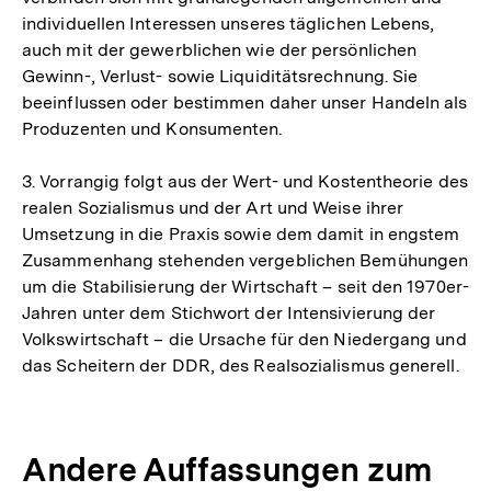
individuellen Interessen unseres täglichen Lebens,
auch mit der gewerblichen wie der persönlichen
Gewinn-, Verlust- sowie Liquiditätsrechnung. Sie
beeinflussen oder bestimmen daher unser Handeln als
Produzenten und Konsumenten.
3. Vorrangig folgt aus der Wert- und Kostentheorie des
realen Sozialismus und der Art und Weise ihrer
Umsetzung in die Praxis sowie dem damit in engstem
Zusammenhang stehenden vergeblichen Bemühungen
um die Stabilisierung der Wirtschaft – seit den 1970er-
Jahren unter dem Stichwort der Intensivierung der
Volkswirtschaft – die Ursache für den Niedergang und
das Scheitern der DDR, des Realsozialismus generell.
Andere Auffassungen zum