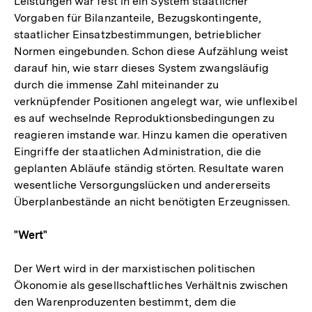
Leistungen war fest in ein System staatlicher
Vorgaben für Bilanzanteile, Bezugskontingente,
staatlicher Einsatzbestimmungen, betrieblicher
Normen eingebunden. Schon diese Aufzählung weist
darauf hin, wie starr dieses System zwangsläufig
durch die immense Zahl miteinander zu
verknüpfender Positionen angelegt war, wie unflexibel
es auf wechselnde Reproduktionsbedingungen zu
reagieren imstande war. Hinzu kamen die operativen
Eingriffe der staatlichen Administration, die die
geplanten Abläufe ständig störten. Resultate waren
wesentliche Versorgungslücken und andererseits
Überplanbestände an nicht benötigten Erzeugnissen.
"Wert"
Der Wert wird in der marxistischen politischen
Ökonomie als gesellschaftliches Verhältnis zwischen
den Warenproduzenten bestimmt, dem die