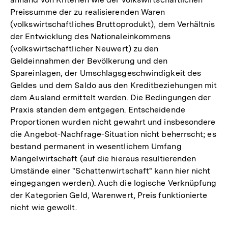
Fußnote
Preissumme der zu realisierenden Waren
(volkswirtschaftliches Bruttoprodukt), dem Verhältnis
der Entwicklung des Nationaleinkommens
(volkswirtschaftlicher Neuwert) zu den
Geldeinnahmen der Bevölkerung und den
Spareinlagen, der Umschlagsgeschwindigkeit des
Geldes und dem Saldo aus den Kreditbeziehungen mit
dem Ausland ermittelt werden. Die Bedingungen der
Praxis standen dem entgegen. Entscheidende
Proportionen wurden nicht gewahrt und insbesondere
die Angebot-Nachfrage-Situation nicht beherrscht; es
bestand permanent in wesentlichem Umfang
Mangelwirtschaft (auf die hieraus resultierenden
Umstände einer "Schattenwirtschaft" kann hier nicht
eingegangen werden). Auch die logische Verknüpfung
der Kategorien Geld, Warenwert, Preis funktionierte
nicht wie gewollt.