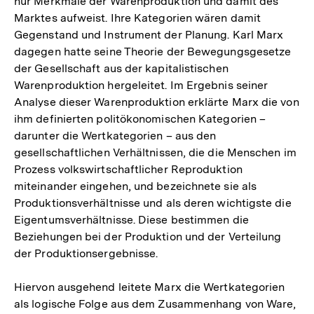
nur Merkmale der Warenproduktion und damit des
Marktes aufweist. Ihre Kategorien wären damit
Gegenstand und Instrument der Planung. Karl Marx
dagegen hatte seine Theorie der Bewegungsgesetze
der Gesellschaft aus der kapitalistischen
Warenproduktion hergeleitet. Im Ergebnis seiner
Analyse dieser Warenproduktion erklärte Marx die von
ihm definierten politökonomischen Kategorien –
darunter die Wertkategorien – aus den
gesellschaftlichen Verhältnissen, die die Menschen im
Prozess volkswirtschaftlicher Reproduktion
miteinander eingehen, und bezeichnete sie als
Produktionsverhältnisse und als deren wichtigste die
Eigentumsverhältnisse. Diese bestimmen die
Beziehungen bei der Produktion und der Verteilung
der Produktionsergebnisse.
Hiervon ausgehend leitete Marx die Wertkategorien
als logische Folge aus dem Zusammenhang von Ware,