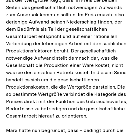
aus der Wertgröße folgt, dass im Preis die beiden
Seiten des gesellschaftlich notwendigen Aufwands
zum Ausdruck kommen sollten. Im Preis musste also
derjenige Aufwand seinen Niederschlag finden, der
dem Bedürfnis als Teil der gesellschaftlichen
Gesamtarbeit entspricht und auf einer rationellen
Verbindung der lebendigen Arbeit mit den sachlichen
Produktionsfaktoren beruht. Der gesellschaftlich
notwendige Aufwand stellt demnach dar, was die
Gesellschaft die Produktion einer Ware kostet, nicht
was sie den einzelnen Betrieb kostet. In diesem Sinne
handelt es sich um die gesellschaftlichen
Produktionskosten, die die Wertgröße darstellen. Die
so bestimmte Wertgröße verbindet die Kategorie des
Preises direkt mit der Funktion des Gebrauchswertes,
Bedürfnisse zu befriedigen und die gesellschaftliche
Gesamtarbeit hierauf zu orientieren.
Marx hatte nun begründet, dass – bedingt durch die