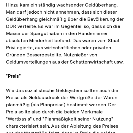
Hinzu kam ein ständig wachsender Geldüberhang.
der
Man darf jedoch nicht annehmen, dass sich dieser
Fußnote
Geldüberhang gleichmäßig über die Bevölkerung der
DDR verteilte. Es war im Gegenteil so, dass sich die
Masse der Sparguthaben in den Händen einer
absoluten Minderheit befand. Das waren vom Staat
Privilegierte, aus wirtschaftlichen oder privaten
Gründen Bessergestellte, Nutznießer von
Geldumverteilungen aus der Schattenwirtschaft usw.
"Preis"
Wie das sozialistische Geldsystem sollten auch die
Preise als Geldausdruck der Wertgröße der Waren
planmäßig (als Planpreise) bestimmt werden. Der
Preis sollte also durch die beiden Merkmale
"Wertbasis" und "Planmäßigkeit seiner Nutzung"
charakterisiert sein. Aus der Ableitung des Preises