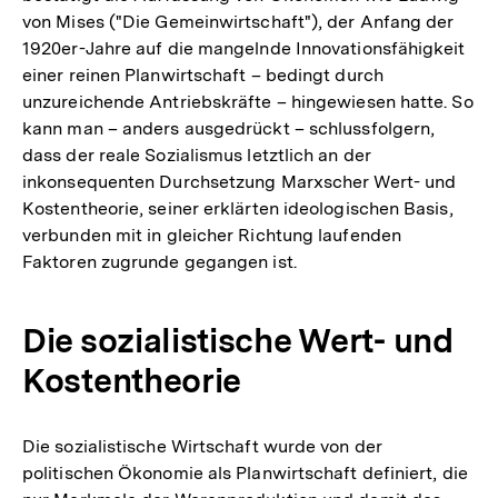
von Mises ("Die Gemeinwirtschaft"), der Anfang der
1920er-Jahre auf die mangelnde Innovationsfähigkeit
einer reinen Planwirtschaft – bedingt durch
unzureichende Antriebskräfte – hingewiesen hatte. So
kann man – anders ausgedrückt – schlussfolgern,
dass der reale Sozialismus letztlich an der
inkonsequenten Durchsetzung Marxscher Wert- und
Kostentheorie, seiner erklärten ideologischen Basis,
verbunden mit in gleicher Richtung laufenden
Faktoren zugrunde gegangen ist.
Die sozialistische Wert- und
Kostentheorie
Die sozialistische Wirtschaft wurde von der
politischen Ökonomie als Planwirtschaft definiert, die