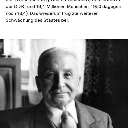
der DDR rund 16,4 Millionen Menschen, 1950 dagegen
noch 18,4). Das wiederum trug zur weiteren
Schwächung des Staates bei.