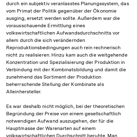
durch ein subjektiv veranlasstes Planungssystem, das
vom Primat der Politik gegenüber der Ökonomie
ausging, ersetzt werden sollte. Außerdem war die
vorausschauende Ermittlung eines
volkswirtschaftlichen Aufwandsdurchschnitts vor
allem durch die sich verändernden
Reproduktionsbedingungen auch rein rechnerisch
nicht zu realisieren. Hinzu kam auch die weitgehende
Konzentration und Spezialisierung der Produktion in
Verbindung mit der Kombinatsbildung und damit die
zunehmend das Sortiment der Produktion
beherrschende Stellung der Kombinate als
Alleinhersteller.
Es war deshalb nicht möglich, bei der theoretischen
Begründung der Preise von einem gesellschaftlich
notwendigen Aufwand auszugehen, der für die
Hauptmasse der Warenarten auf einem
volkswirtschaftlichen Durchschnitt beruhte. Man