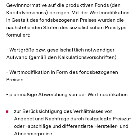
Gewinnnormative auf die produktiven Fonds (den
Kapitalvorschuss) bezogen. Mit der Wertmodifikation
in Gestalt des fondsbezogenen Preises wurden die
nachstehenden Stufen des sozialistischen Preistyps
formuliert:
- Wertgröße bzw. gesellschaftlich notwendiger
Aufwand (gemäß den Kalkulationsvorschriften)
- Wertmodifikation in Form des fondsbezogenen
Preises
- planmäßige Abweichung von der Wertmodifikation
zur Berücksichtigung des Verhältnisses von
Angebot und Nachfrage durch festgelegte Preiszu-
oder -abschläge und differenzierte Hersteller- und
Abnehmerpreise