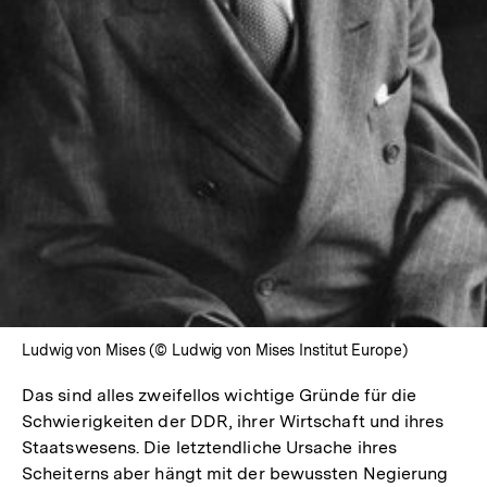
In
Lightbox
öffnen
Ludwig von Mises (© Ludwig von Mises Institut Europe)
Das sind alles zweifellos wichtige Gründe für die
Schwierigkeiten der DDR, ihrer Wirtschaft und ihres
Staatswesens. Die letztendliche Ursache ihres
Scheiterns aber hängt mit der bewussten Negierung