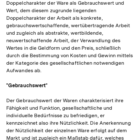
Doppelcharakter der Ware als Gebrauchswert und
Wert, dem diesem zugrunde liegenden
Doppelcharakter der Arbeit als konkrete,
gebrauchswertschaffende, wertübertragende Arbeit
und zugleich als abstrakte, wertbildende,
neuwertschaffende Arbeit, der Verwandlung des
Wertes in die Geldform und den Preis, schließlich
durch die Bestimmung von Kosten und Gewinn mittels
der Kategorie des gesellschaftlichen notwendigen
Aufwandes ab.
"Gebrauchswert"
Der Gebrauchswert der Waren charakterisiert ihre
Fähigkeit und Funktion, gesellschaftliche und
individuelle Bedürfnisse zu befriedigen, er
kennzeichnet also ihre Nützlichkeit. Die Anerkennung
der Nützlichkeit der einzelnen Ware erfolgt auf dem
Markt und ist zugleich ein Maßstab dafür, welches