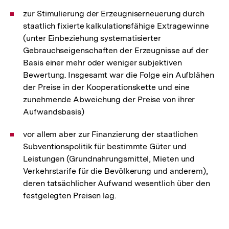
zur Stimulierung der Erzeugniserneuerung durch
staatlich fixierte kalkulationsfähige Extragewinne
(unter Einbeziehung systematisierter
Gebrauchseigenschaften der Erzeugnisse auf der
Basis einer mehr oder weniger subjektiven
Bewertung. Insgesamt war die Folge ein Aufblähen
der Preise in der Kooperationskette und eine
zunehmende Abweichung der Preise von ihrer
Aufwandsbasis)
vor allem aber zur Finanzierung der staatlichen
Subventionspolitik für bestimmte Güter und
Leistungen (Grundnahrungsmittel, Mieten und
Verkehrstarife für die Bevölkerung und anderem),
deren tatsächlicher Aufwand wesentlich über den
festgelegten Preisen lag.