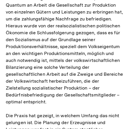
Quantum an Arbeit die Gesellschaft zur Produktion
von einzelnen Gütern und Leistungen zu erbringen hat,
um die zahlungsfähige Nachfrage zu befriedigen.
Hieraus wurde von der realsozialistischen politischen
Ökonomie die Schlussfolgerung gezogen, dass es für
den Sozialismus auf der Grundlage seiner
Produktionsverhältnisse, speziell dem Volkseigentum
an den wichtigen Produktionsmitteln, möglich und
auch notwendig ist, mittels der volkswirtschaftlichen
Bilanzierung eine solche Verteilung der
gesellschaftlichen Arbeit auf die Zweige und Bereiche
der Volkswirtschaft herbeizuführen, die der
Zielstellung sozialistischer Produktion – der
Bedürfnisbefriedigung der Gesellschaftsmitglieder –
optimal entspricht.
Die Praxis hat gezeigt, in welchem Umfang das nicht
gelungen ist. Die Planung der Erzeugnisse und