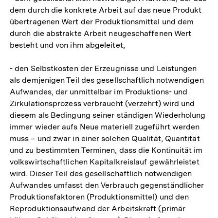
dem durch die konkrete Arbeit auf das neue Produkt
übertragenen Wert der Produktionsmittel und dem
durch die abstrakte Arbeit neugeschaffenen Wert
besteht und von ihm abgeleitet,
- den Selbstkosten der Erzeugnisse und Leistungen
als demjenigen Teil des gesellschaftlich notwendigen
Aufwandes, der unmittelbar im Produktions- und
Zirkulationsprozess verbraucht (verzehrt) wird und
diesem als Bedingung seiner ständigen Wiederholung
immer wieder aufs Neue materiell zugeführt werden
muss – und zwar in einer solchen Qualität, Quantität
und zu bestimmten Terminen, dass die Kontinuität im
volkswirtschaftlichen Kapitalkreislauf gewährleistet
wird. Dieser Teil des gesellschaftlich notwendigen
Aufwandes umfasst den Verbrauch gegenständlicher
Produktionsfaktoren (Produktionsmittel) und den
Reproduktionsaufwand der Arbeitskraft (primär