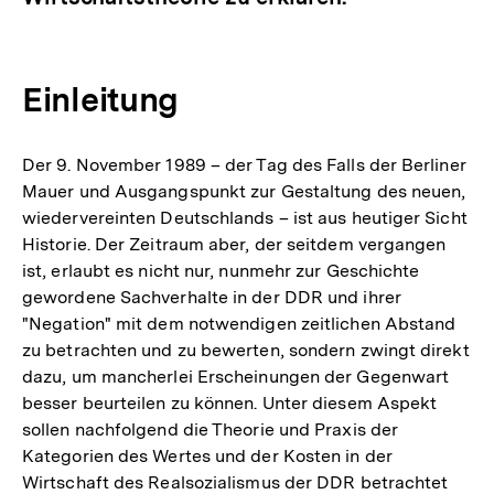
Einleitung
Der 9. November 1989 – der Tag des Falls der Berliner
Mauer und Ausgangspunkt zur Gestaltung des neuen,
wiedervereinten Deutschlands – ist aus heutiger Sicht
Historie. Der Zeitraum aber, der seitdem vergangen
ist, erlaubt es nicht nur, nunmehr zur Geschichte
gewordene Sachverhalte in der DDR und ihrer
"Negation" mit dem notwendigen zeitlichen Abstand
zu betrachten und zu bewerten, sondern zwingt direkt
dazu, um mancherlei Erscheinungen der Gegenwart
besser beurteilen zu können. Unter diesem Aspekt
sollen nachfolgend die Theorie und Praxis der
Kategorien des Wertes und der Kosten in der
Wirtschaft des Realsozialismus der DDR betrachtet