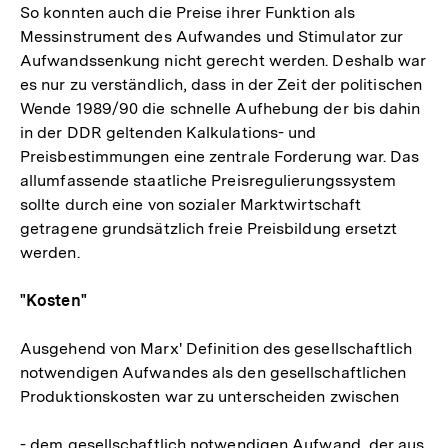
So konnten auch die Preise ihrer Funktion als
Messinstrument des Aufwandes und Stimulator zur
Aufwandssenkung nicht gerecht werden. Deshalb war
es nur zu verständlich, dass in der Zeit der politischen
Wende 1989/90 die schnelle Aufhebung der bis dahin
in der DDR geltenden Kalkulations- und
Preisbestimmungen eine zentrale Forderung war. Das
allumfassende staatliche Preisregulierungssystem
sollte durch eine von sozialer Marktwirtschaft
getragene grundsätzlich freie Preisbildung ersetzt
werden.
"Kosten"
Ausgehend von Marx' Definition des gesellschaftlich
notwendigen Aufwandes als den gesellschaftlichen
Produktionskosten war zu unterscheiden zwischen
- dem gesellschaftlich notwendigen Aufwand, der aus