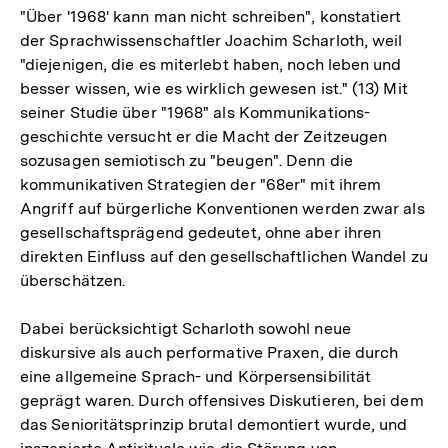
"Über '1968' kann man nicht schreiben", konstatiert
der Sprachwissenschaftler Joachim Scharloth, weil
"diejenigen, die es miterlebt haben, noch leben und
besser wissen, wie es wirklich gewesen ist." (13) Mit
seiner Studie über "1968" als Kommunikations-
geschichte versucht er die Macht der Zeitzeugen
sozusagen semiotisch zu "beugen". Denn die
kommunikativen Strategien der "68er" mit ihrem
Angriff auf bürgerliche Konventionen werden zwar als
gesellschaftsprägend gedeutet, ohne aber ihren
direkten Einfluss auf den gesellschaftlichen Wandel zu
überschätzen.
Dabei berücksichtigt Scharloth sowohl neue
diskursive als auch performative Praxen, die durch
eine allgemeine Sprach- und Körpersensibilität
geprägt waren. Durch offensives Diskutieren, bei dem
das Senioritätsprinzip brutal demontiert wurde, und