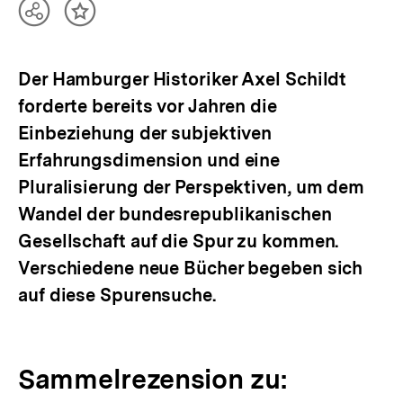
Teilen
Inhalt
Optionen
merken
anzeigen
Der Hamburger Historiker Axel Schildt
forderte bereits vor Jahren die
Einbeziehung der subjektiven
Erfahrungsdimension und eine
Pluralisierung der Perspektiven, um dem
Wandel der bundesrepublikanischen
Gesellschaft auf die Spur zu kommen.
Verschiedene neue Bücher begeben sich
auf diese Spurensuche.
Sammelrezension zu: