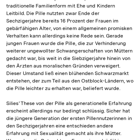
traditionelle Familienform mit Ehe und Kindern
Leitbild. Die Pille nutzten zwar Ende der
Sechzigerjahre bereits 16 Prozent der Frauen im
gebärfähigen Alter, von einem allgemeinen promisken
Verhalten kann allerdings keine Rede sein. Gerade
jungen Frauen wurde die Pille, die zur Verhinderung
weiterer ungewollter Schwangerschaften von Müttern
gedacht war, bis weit in die Siebzigerjahre hinein von
den Ärzten aus moralischen Gründen verweigert.
Dieser Umstand ließ einen blühenden Schwarzmarkt
entstehen, der zum Teil aus den Ostblock-Ländern, wo
die Pille leichter zu erhalten war, beliefert wurde.
Silies' These von der Pille als generationelle Erfahrung
erscheint allerdings nur bedingt schlüssig. Sicher hat
die jüngere Generation der ersten Pillennutzerinnen in
den Sechzigerjahren eine entschieden andere
Erfahrung mit Sexualität gemacht als ihre Mütter.