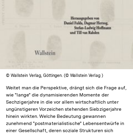
© Wallstein Verlag, Göttingen. (© Wallstein Verlag )
Weitet man die Perspektive, drängt sich die Frage auf,
wie "lange" die dynamisierenden Momente der
Sechzigerjahre in die vor allem wirtschaftlich unter
ungünstigeren Vorzeichen stehenden Siebzigerjahre
hinein wirkten. Welche Bedeutung gewannen
zunehmend "postmaterialistische" Lebensentwürfe in
einer Gesellschaft, deren soziale Strukturen sich