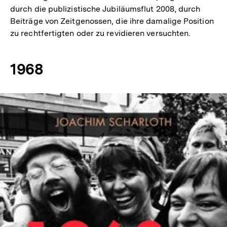
durch die publizistische Jubiläumsflut 2008, durch
Beiträge von Zeitgenossen, die ihre damalige Position
zu rechtfertigten oder zu revidieren versuchten.
1968