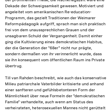
Dekade der Schweigsamkeit gewesen. Motiviert und
angeleitet vom amerikanischen Re-education-
Programm, das gezielt Traditionen der Weimarer
Reformpädagogik aufgriff, sprach man sich praktisch
frei von dem unaussprechlichen Grauen und der
unsagbaren Schuld der Vergangenheit. Damit einher
ging die Kultivierung eines demokratischen Habitus,
der die Generation der "68er" nicht nur prägte,
sondern dermaßen von ihr verinnerlicht wurde, dass
sie ihn konsequent vom öffentlichen Raum ins Private
übertrug.
Till van Rahden beschreibt, wie auch das konservative
Milieu patriarchale Vaterbilder kritisierte und anhand
einer sanfteren und gefühlsbetonteren Form der
Männlichkeit über neue Formeln der "demokratischen
Familie" verhandelte, auch wenn am Status des
verheirateten, heterosexuellen Mannes nicht gerüttelt