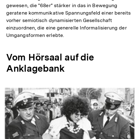
gewesen, die "68er" stärker in das in Bewegung
geratene kommunikative Spannungsfeld einer bereits
vorher semiotisch dynamisierten Gesellschaft
einzuordnen, die eine generelle Informalisierung der
Umgangsformen erlebte.
Vom Hörsaal auf die
Anklagebank