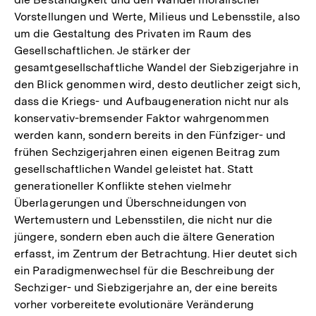
Vorstellungen und Werte, Milieus und Lebensstile, also
um die Gestaltung des Privaten im Raum des
Gesellschaftlichen. Je stärker der
gesamtgesellschaftliche Wandel der Siebzigerjahre in
den Blick genommen wird, desto deutlicher zeigt sich,
dass die Kriegs- und Aufbaugeneration nicht nur als
konservativ-bremsender Faktor wahrgenommen
werden kann, sondern bereits in den Fünfziger- und
frühen Sechzigerjahren einen eigenen Beitrag zum
gesellschaftlichen Wandel geleistet hat. Statt
generationeller Konflikte stehen vielmehr
Überlagerungen und Überschneidungen von
Wertemustern und Lebensstilen, die nicht nur die
jüngere, sondern eben auch die ältere Generation
erfasst, im Zentrum der Betrachtung. Hier deutet sich
ein Paradigmenwechsel für die Beschreibung der
Sechziger- und Siebzigerjahre an, der eine bereits
vorher vorbereitete evolutionäre Veränderung