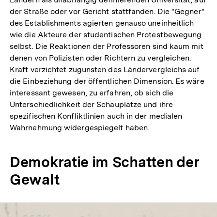
der Straße oder vor Gericht stattfanden. Die "Gegner"
des Establishments agierten genauso uneinheitlich
wie die Akteure der studentischen Protestbewegung
selbst. Die Reaktionen der Professoren sind kaum mit
denen von Polizisten oder Richtern zu vergleichen.
Kraft verzichtet zugunsten des Ländervergleichs auf
die Einbeziehung der öffentlichen Dimension. Es wäre
interessant gewesen, zu erfahren, ob sich die
Unterschiedlichkeit der Schauplätze und ihre
spezifischen Konfliktlinien auch in der medialen
Wahrnehmung widergespiegelt haben.
Demokratie im Schatten der
Gewalt