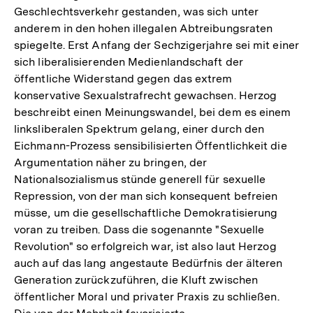
Geschlechtsverkehr gestanden, was sich unter
anderem in den hohen illegalen Abtreibungsraten
spiegelte. Erst Anfang der Sechzigerjahre sei mit einer
sich liberalisierenden Medienlandschaft der
öffentliche Widerstand gegen das extrem
konservative Sexualstrafrecht gewachsen. Herzog
beschreibt einen Meinungswandel, bei dem es einem
linksliberalen Spektrum gelang, einer durch den
Eichmann-Prozess sensibilisierten Öffentlichkeit die
Argumentation näher zu bringen, der
Nationalsozialismus stünde generell für sexuelle
Repression, von der man sich konsequent befreien
müsse, um die gesellschaftliche Demokratisierung
voran zu treiben. Dass die sogenannte "Sexuelle
Revolution" so erfolgreich war, ist also laut Herzog
auch auf das lang angestaute Bedürfnis der älteren
Generation zurückzuführen, die Kluft zwischen
öffentlicher Moral und privater Praxis zu schließen.