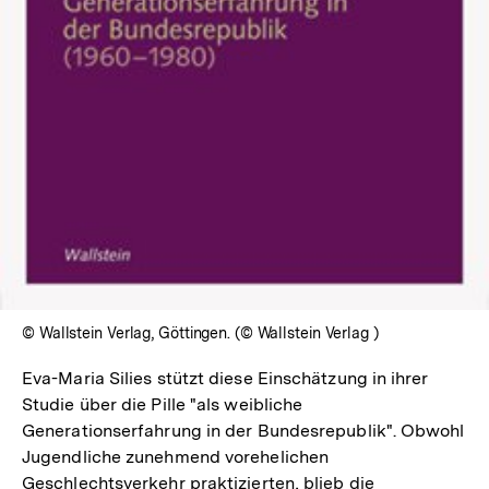
© Wallstein Verlag, Göttingen. (© Wallstein Verlag )
Eva-Maria Silies stützt diese Einschätzung in ihrer
Studie über die Pille "als weibliche
Generationserfahrung in der Bundesrepublik". Obwohl
Jugendliche zunehmend vorehelichen
Geschlechtsverkehr praktizierten, blieb die