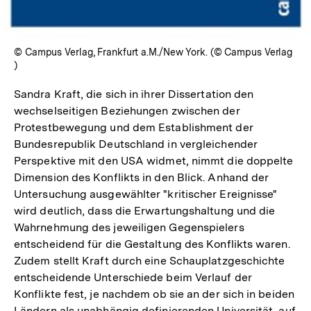
© Campus Verlag, Frankfurt a.M./New York. (© Campus Verlag
)
Sandra Kraft, die sich in ihrer Dissertation den
wechselseitigen Beziehungen zwischen der
Protestbewegung und dem Establishment der
Bundesrepublik Deutschland in vergleichender
Perspektive mit den USA widmet, nimmt die doppelte
Dimension des Konflikts in den Blick. Anhand der
Untersuchung ausgewählter "kritischer Ereignisse"
wird deutlich, dass die Erwartungshaltung und die
Wahrnehmung des jeweiligen Gegenspielers
entscheidend für die Gestaltung des Konflikts waren.
Zudem stellt Kraft durch eine Schauplatzgeschichte
entscheidende Unterschiede beim Verlauf der
Konflikte fest, je nachdem ob sie an der sich in beiden
Ländern als unabhängig definierenden Universität, auf