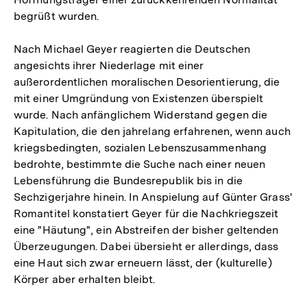
begrüßt wurden.
Nach Michael Geyer reagierten die Deutschen
angesichts ihrer Niederlage mit einer
außerordentlichen moralischen Desorientierung, die
mit einer Umgründung von Existenzen überspielt
wurde. Nach anfänglichem Widerstand gegen die
Kapitulation, die den jahrelang erfahrenen, wenn auch
kriegsbedingten, sozialen Lebenszusammenhang
bedrohte, bestimmte die Suche nach einer neuen
Lebensführung die Bundesrepublik bis in die
Sechzigerjahre hinein. In Anspielung auf Günter Grass'
Romantitel konstatiert Geyer für die Nachkriegszeit
eine "Häutung", ein Abstreifen der bisher geltenden
Überzeugungen. Dabei übersieht er allerdings, dass
eine Haut sich zwar erneuern lässt, der (kulturelle)
Körper aber erhalten bleibt.