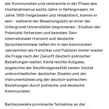
der Kommunisten und verbrachte in der Phase des
Hochstalinismus sechs Jahre in Gefängnissen. Im
Jahre 1955 freigelassen und rehabilitiert, konnte er
sein - während der Besatzungszeit an einer der
Untergrund-Universitäten begonnenes - Studium der
Polonistik fortsetzen und beenden. Sein
internationaler Horizont und deutsche
Sprachkenntnisse ließen ihn in den kommenden
Jahrzehnten als Historiker und Publizist immer wieder
die Frage nach der Zukunft deutsch-polnischer
Beziehungen stellen. Keine leichte Aufgabe,
angesichts der Nachkriegsrealität zweier höchst
unterschiedlicher deutscher Staaten und der
Instrumentalisierung der deutsch-polnischen
Beziehungen durch polnische und deutsche
Kommunisten.
Bartoszewskis prominente Teilnahme an der