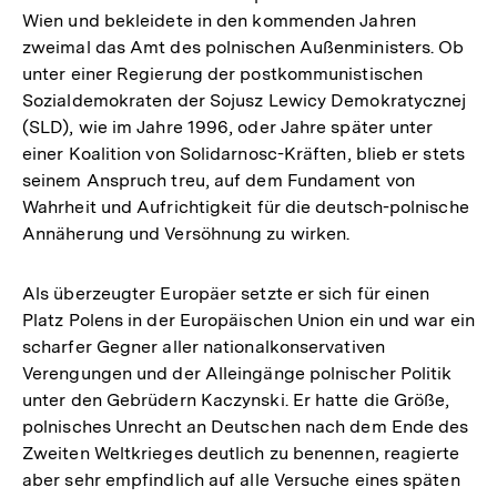
Wien und bekleidete in den kommenden Jahren
zweimal das Amt des polnischen Außenministers. Ob
unter einer Regierung der postkommunistischen
Sozialdemokraten der Sojusz Lewicy Demokratycznej
(SLD), wie im Jahre 1996, oder Jahre später unter
einer Koalition von Solidarnosc-Kräften, blieb er stets
seinem Anspruch treu, auf dem Fundament von
Wahrheit und Aufrichtigkeit für die deutsch-polnische
Annäherung und Versöhnung zu wirken.
Als überzeugter Europäer setzte er sich für einen
Platz Polens in der Europäischen Union ein und war ein
scharfer Gegner aller nationalkonservativen
Verengungen und der Alleingänge polnischer Politik
unter den Gebrüdern Kaczynski. Er hatte die Größe,
polnisches Unrecht an Deutschen nach dem Ende des
Zweiten Weltkrieges deutlich zu benennen, reagierte
aber sehr empfindlich auf alle Versuche eines späten