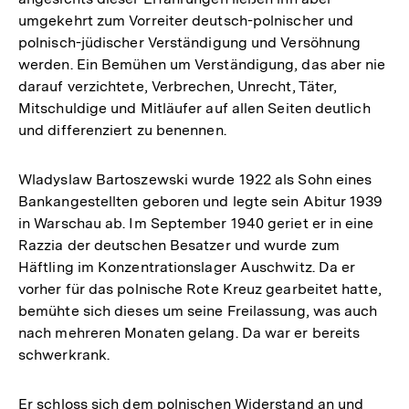
umgekehrt zum Vorreiter deutsch-polnischer und
polnisch-jüdischer Verständigung und Versöhnung
werden. Ein Bemühen um Verständigung, das aber nie
darauf verzichtete, Verbrechen, Unrecht, Täter,
Mitschuldige und Mitläufer auf allen Seiten deutlich
und differenziert zu benennen.
Wladyslaw Bartoszewski wurde 1922 als Sohn eines
Bankangestellten geboren und legte sein Abitur 1939
in Warschau ab. Im September 1940 geriet er in eine
Razzia der deutschen Besatzer und wurde zum
Häftling im Konzentrationslager Auschwitz. Da er
vorher für das polnische Rote Kreuz gearbeitet hatte,
bemühte sich dieses um seine Freilassung, was auch
nach mehreren Monaten gelang. Da war er bereits
schwerkrank.
Er schloss sich dem polnischen Widerstand an und