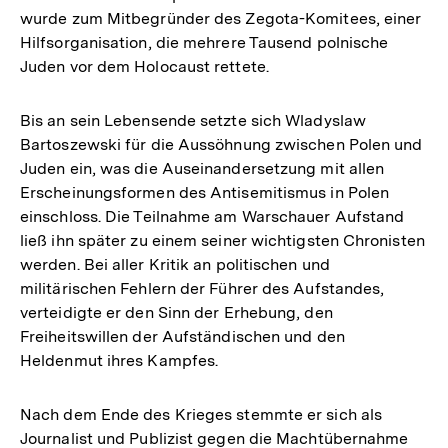
wurde zum Mitbegründer des Zegota-Komitees, einer
Hilfsorganisation, die mehrere Tausend polnische
Juden vor dem Holocaust rettete.
Bis an sein Lebensende setzte sich Wladyslaw
Bartoszewski für die Aussöhnung zwischen Polen und
Juden ein, was die Auseinandersetzung mit allen
Erscheinungsformen des Antisemitismus in Polen
einschloss. Die Teilnahme am Warschauer Aufstand
ließ ihn später zu einem seiner wichtigsten Chronisten
werden. Bei aller Kritik an politischen und
militärischen Fehlern der Führer des Aufstandes,
verteidigte er den Sinn der Erhebung, den
Freiheitswillen der Aufständischen und den
Heldenmut ihres Kampfes.
Nach dem Ende des Krieges stemmte er sich als
Journalist und Publizist gegen die Machtübernahme