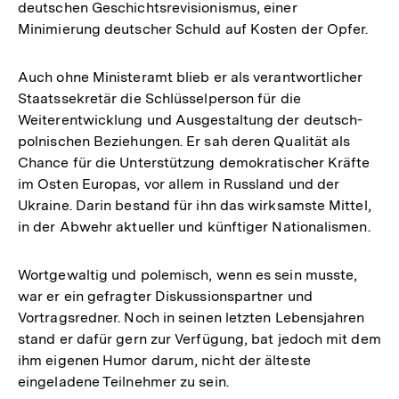
deutschen Geschichtsrevisionismus, einer
Minimierung deutscher Schuld auf Kosten der Opfer.
Auch ohne Ministeramt blieb er als verantwortlicher
Staatssekretär die Schlüsselperson für die
Weiterentwicklung und Ausgestaltung der deutsch-
polnischen Beziehungen. Er sah deren Qualität als
Chance für die Unterstützung demokratischer Kräfte
im Osten Europas, vor allem in Russland und der
Ukraine. Darin bestand für ihn das wirksamste Mittel,
in der Abwehr aktueller und künftiger Nationalismen.
Wortgewaltig und polemisch, wenn es sein musste,
war er ein gefragter Diskussionspartner und
Vortragsredner. Noch in seinen letzten Lebensjahren
stand er dafür gern zur Verfügung, bat jedoch mit dem
ihm eigenen Humor darum, nicht der älteste
eingeladene Teilnehmer zu sein.