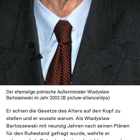
Der ehemalige polnische Außenminister Wladyslaw
Bartoszewski im Jahr 2002 (© picture-alliance/dpa)
Er schien die Gesetze des Alters auf den Kopf zu
stellen und er wusste warum. Als Wladyslaw
Bartoszewski mit neunzig Jahren nach seinen Plänen
für den Ruhestand gefragt wurde, wehrte er