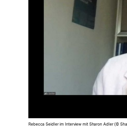
Rebecca Seidler im Interview mit Sharon Adler (© S