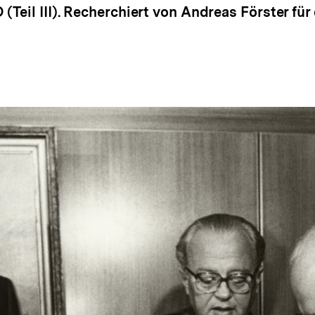
Teil III). Recherchiert von Andreas Förster für