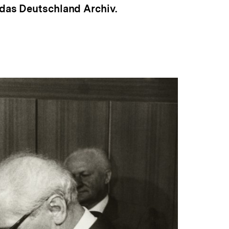
 das Deutschland Archiv.