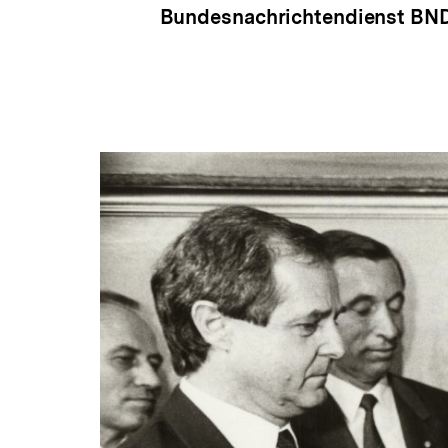
Bundesnachrichtendienst BND (