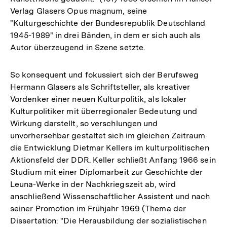
Verlag Glasers Opus magnum, seine
"Kulturgeschichte der Bundesrepublik Deutschland
1945-1989" in drei Bänden, in dem er sich auch als
Autor überzeugend in Szene setzte.
So konsequent und fokussiert sich der Berufsweg
Hermann Glasers als Schriftsteller, als kreativer
Vordenker einer neuen Kulturpolitik, als lokaler
Kulturpolitiker mit überregionaler Bedeutung und
Wirkung darstellt, so verschlungen und
unvorhersehbar gestaltet sich im gleichen Zeitraum
die Entwicklung Dietmar Kellers im kulturpolitischen
Aktionsfeld der DDR. Keller schließt Anfang 1966 sein
Studium mit einer Diplomarbeit zur Geschichte der
Leuna-Werke in der Nachkriegszeit ab, wird
anschließend Wissenschaftlicher Assistent und nach
seiner Promotion im Frühjahr 1969 (Thema der
Dissertation: "Die Herausbildung der sozialistischen