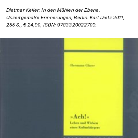
Dietmar Keller: In den Mühlen der Ebene.
Unzeitgemäße Erinnerungen, Berlin: Karl Dietz 2011,
255 S., € 24,90, ISBN: 9783320022709.