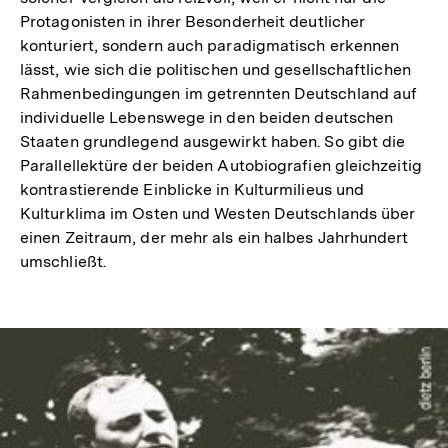
Protagonisten in ihrer Besonderheit deutlicher
konturiert, sondern auch paradigmatisch erkennen
lässt, wie sich die politischen und gesellschaftlichen
Rahmenbedingungen im getrennten Deutschland auf
individuelle Lebenswege in den beiden deutschen
Staaten grundlegend ausgewirkt haben. So gibt die
Parallellektüre der beiden Autobiografien gleichzeitig
kontrastierende Einblicke in Kulturmilieus und
Kulturklima im Osten und Westen Deutschlands über
einen Zeitraum, der mehr als ein halbes Jahrhundert
umschließt.