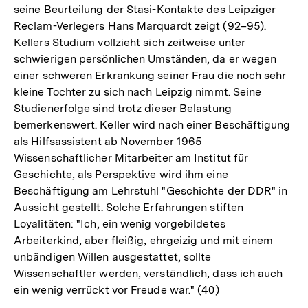
seine Beurteilung der Stasi-Kontakte des Leipziger
Reclam-Verlegers Hans Marquardt zeigt (92–95).
Kellers Studium vollzieht sich zeitweise unter
schwierigen persönlichen Umständen, da er wegen
einer schweren Erkrankung seiner Frau die noch sehr
kleine Tochter zu sich nach Leipzig nimmt. Seine
Studienerfolge sind trotz dieser Belastung
bemerkenswert. Keller wird nach einer Beschäftigung
als Hilfsassistent ab November 1965
Wissenschaftlicher Mitarbeiter am Institut für
Geschichte, als Perspektive wird ihm eine
Beschäftigung am Lehrstuhl "Geschichte der DDR" in
Aussicht gestellt. Solche Erfahrungen stiften
Loyalitäten: "Ich, ein wenig vorgebildetes
Arbeiterkind, aber fleißig, ehrgeizig und mit einem
unbändigen Willen ausgestattet, sollte
Wissenschaftler werden, verständlich, dass ich auch
ein wenig verrückt vor Freude war." (40)