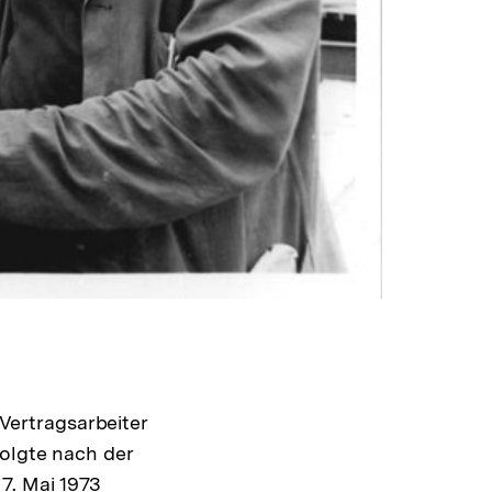
ertragsarbeiter
folgte nach der
7. Mai 1973