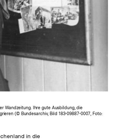
r Wandzeitung. Ihre gute Ausbildung, die
grieren (© Bundesarchiv, Bild 183-09887-0007, Foto:
echenland in die