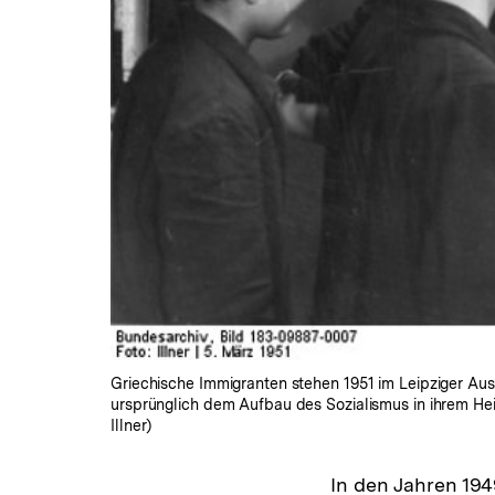
Griechische Immigranten stehen 1951 im Leipziger Aus
ursprünglich dem Aufbau des Sozialismus in ihrem Heim
Illner)
In den Jahren 194