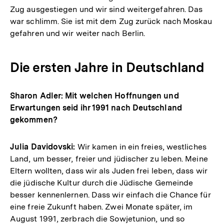
Zug ausgestiegen und wir sind weitergefahren. Das
war schlimm. Sie ist mit dem Zug zurück nach Moskau
gefahren und wir weiter nach Berlin.
Die ersten Jahre in Deutschland
Sharon Adler: Mit welchen Hoffnungen und
Erwartungen seid ihr 1991 nach Deutschland
gekommen?
Julia Davidovski:
Wir kamen in ein freies, westliches
Land, um besser, freier und jüdischer zu leben. Meine
Eltern wollten, dass wir als Juden frei leben, dass wir
die jüdische Kultur durch die Jüdische Gemeinde
besser kennenlernen. Dass wir einfach die Chance für
eine freie Zukunft haben. Zwei Monate später, im
August 1991, zerbrach die Sowjetunion, und so