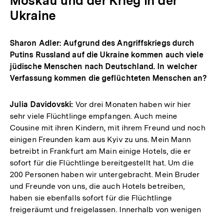
Moskau und der Krieg in der
Ukraine
Sharon Adler: Aufgrund des Angriffskriegs durch
Putins Russland auf die Ukraine kommen auch viele
jüdische Menschen nach Deutschland. In welcher
Verfassung kommen die geflüchteten Menschen an?
Julia Davidovski:
Vor drei Monaten haben wir hier
sehr viele Flüchtlinge empfangen. Auch meine
Cousine mit ihren Kindern, mit ihrem Freund und noch
einigen Freunden kam aus Kyiv zu uns. Mein Mann
betreibt in Frankfurt am Main einige Hotels, die er
sofort für die Flüchtlinge bereitgestellt hat. Um die
200 Personen haben wir untergebracht. Mein Bruder
und Freunde von uns, die auch Hotels betreiben,
haben sie ebenfalls sofort für die Flüchtlinge
freigeräumt und freigelassen. Innerhalb von wenigen