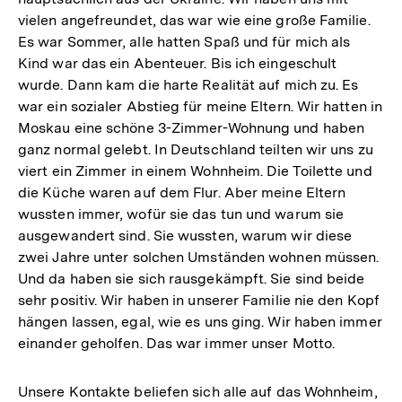
vielen angefreundet, das war wie eine große Familie.
Es war Sommer, alle hatten Spaß und für mich als
Kind war das ein Abenteuer. Bis ich eingeschult
wurde. Dann kam die harte Realität auf mich zu. Es
war ein sozialer Abstieg für meine Eltern. Wir hatten in
Moskau eine schöne 3-Zimmer-Wohnung und haben
ganz normal gelebt. In Deutschland teilten wir uns zu
viert ein Zimmer in einem Wohnheim. Die Toilette und
die Küche waren auf dem Flur. Aber meine Eltern
wussten immer, wofür sie das tun und warum sie
ausgewandert sind. Sie wussten, warum wir diese
zwei Jahre unter solchen Umständen wohnen müssen.
Und da haben sie sich rausgekämpft. Sie sind beide
sehr positiv. Wir haben in unserer Familie nie den Kopf
hängen lassen, egal, wie es uns ging. Wir haben immer
einander geholfen. Das war immer unser Motto.
Unsere Kontakte beliefen sich alle auf das Wohnheim,