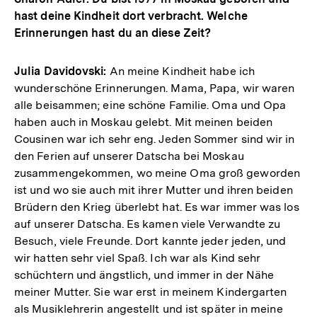
hast deine Kindheit dort verbracht. Welche
Erinnerungen hast du an diese Zeit?
Julia Davidovski:
An meine Kindheit habe ich
wunderschöne Erinnerungen. Mama, Papa, wir waren
alle beisammen; eine schöne Familie. Oma und Opa
haben auch in Moskau gelebt. Mit meinen beiden
Cousinen war ich sehr eng. Jeden Sommer sind wir in
den Ferien auf unserer Datscha bei Moskau
zusammengekommen, wo meine Oma groß geworden
ist und wo sie auch mit ihrer Mutter und ihren beiden
Brüdern den Krieg überlebt hat. Es war immer was los
auf unserer Datscha. Es kamen viele Verwandte zu
Besuch, viele Freunde. Dort kannte jeder jeden, und
wir hatten sehr viel Spaß. Ich war als Kind sehr
schüchtern und ängstlich, und immer in der Nähe
meiner Mutter. Sie war erst in meinem Kindergarten
als Musiklehrerin angestellt und ist später in meine