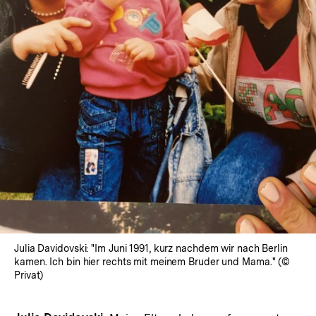
In
Lightbox
öffnen
Julia Davidovski: "Im Juni 1991, kurz nachdem wir nach Berlin
kamen. Ich bin hier rechts mit meinem Bruder und Mama." (©
Privat)