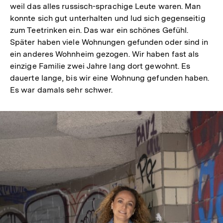
weil das alles russisch-sprachige Leute waren. Man
konnte sich gut unterhalten und lud sich gegenseitig
zum Teetrinken ein. Das war ein schönes Gefühl.
Später haben viele Wohnungen gefunden oder sind in
ein anderes Wohnheim gezogen. Wir haben fast als
einzige Familie zwei Jahre lang dort gewohnt. Es
dauerte lange, bis wir eine Wohnung gefunden haben.
Es war damals sehr schwer.