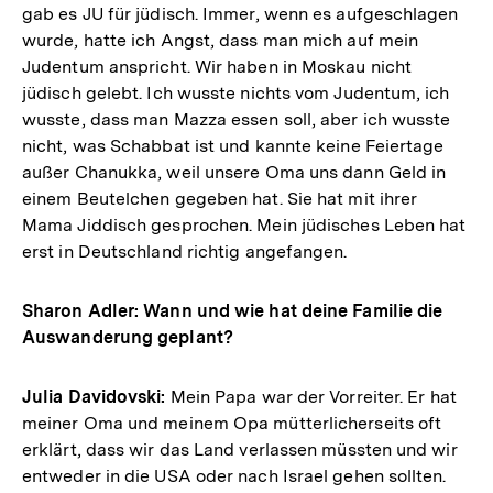
gab es JU für jüdisch. Immer, wenn es aufgeschlagen
wurde, hatte ich Angst, dass man mich auf mein
Judentum anspricht. Wir haben in Moskau nicht
jüdisch gelebt. Ich wusste nichts vom Judentum, ich
wusste, dass man Mazza essen soll, aber ich wusste
nicht, was Schabbat ist und kannte keine Feiertage
außer Chanukka, weil unsere Oma uns dann Geld in
einem Beutelchen gegeben hat. Sie hat mit ihrer
Mama Jiddisch gesprochen. Mein jüdisches Leben hat
erst in Deutschland richtig angefangen.
Sharon Adler: Wann und wie hat deine Familie die
Auswanderung geplant?
Julia Davidovski:
Mein Papa war der Vorreiter. Er hat
meiner Oma und meinem Opa mütterlicherseits oft
erklärt, dass wir das Land verlassen müssten und wir
entweder in die USA oder nach Israel gehen sollten.