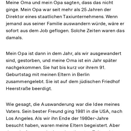
Meine Oma und mein Opa sagten, dass das nicht
ginge. Mein Opa war seit mehr als 25 Jahren der
Direktor eines staatlichen Taxiunternehmens. Wenn
jemand aus seiner Familie auswandern würde, wäre er
sofort aus dem Job geflogen. Solche Zeiten waren das
damals.
Mein Opa ist dann in dem Jahr, als wir ausgewandert
sind, gestorben, und meine Oma ist ein Jahr später
nachgekommen. Sie hat bis kurz vor ihrem 91.
Geburtstag mit meinen Eltern in Berlin
zusammengelebt. Sie ist auf dem jüdischen Friedhof
Heerstraße beerdigt.
Wie gesagt, die Auswanderung war die Idee meines
Vaters. Sein bester Freund ging 1981 in die USA, nach
Los Angeles. Als wir ihn Ende der 1980er-Jahre
besucht haben, waren meine Eltern begeistert. Aber