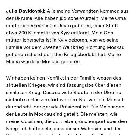
Julia Davidovski:
Alle meine Verwandten kommen aus
der Ukraine. Alle haben jüdische Wurzeln. Meine Oma
mütterlicherseits ist in Uman geboren, einer Stadt
etwa 200 Kilometer von Kyiv entfernt. Mein Opa
mütterlicherseits ist in Kyiv geboren, von wo seine
Familie vor dem Zweiten Weltkrieg Richtung Moskau
geflohen ist und dort den Krieg überlebt hat. Meine
Mama wurde in Moskau geboren.
Wir haben keinen Konflikt in der Familie wegen des
aktuellen Krieges, wir sind fassungslos über diesen
sinnlosen Krieg. Dass so viele Städte in der Ukraine
einfach sinnlos zerstört werden. Nur weil ein Mensch
durchdreht, der gerade Präsident ist. Die Meinungen
der Leute in Moskau sind geteilt. Die meisten, wie
meine Cousinen, die dort leben, sind empört über den
Krieg. Ich hoffe sehr, dass dieser Wahnsinn und der