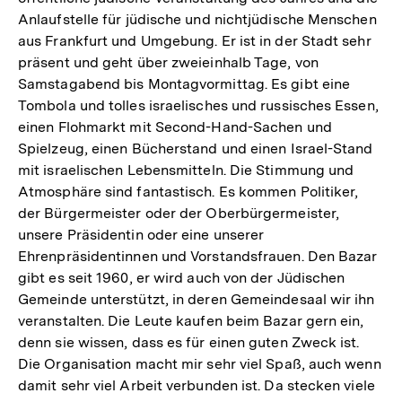
Anlaufstelle für jüdische und nichtjüdische Menschen
aus Frankfurt und Umgebung. Er ist in der Stadt sehr
präsent und geht über zweieinhalb Tage, von
Samstagabend bis Montagvormittag. Es gibt eine
Tombola und tolles israelisches und russisches Essen,
einen Flohmarkt mit Second-Hand-Sachen und
Spielzeug, einen Bücherstand und einen Israel-Stand
mit israelischen Lebensmitteln. Die Stimmung und
Atmosphäre sind fantastisch. Es kommen Politiker,
der Bürgermeister oder der Oberbürgermeister,
unsere Präsidentin oder eine unserer
Ehrenpräsidentinnen und Vorstandsfrauen. Den Bazar
gibt es seit 1960, er wird auch von der Jüdischen
Gemeinde unterstützt, in deren Gemeindesaal wir ihn
veranstalten. Die Leute kaufen beim Bazar gern ein,
denn sie wissen, dass es für einen guten Zweck ist.
Die Organisation macht mir sehr viel Spaß, auch wenn
damit sehr viel Arbeit verbunden ist. Da stecken viele