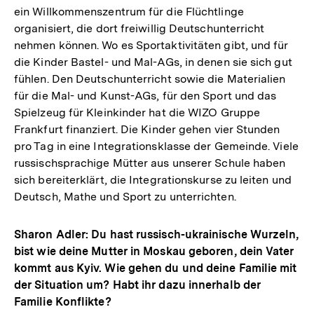
ein Willkommenszentrum für die Flüchtlinge
organisiert, die dort freiwillig Deutschunterricht
nehmen können. Wo es Sportaktivitäten gibt, und für
die Kinder Bastel- und Mal-AGs, in denen sie sich gut
fühlen. Den Deutschunterricht sowie die Materialien
für die Mal- und Kunst-AGs, für den Sport und das
Spielzeug für Kleinkinder hat die WIZO Gruppe
Frankfurt finanziert. Die Kinder gehen vier Stunden
pro Tag in eine Integrationsklasse der Gemeinde. Viele
russischsprachige Mütter aus unserer Schule haben
sich bereiterklärt, die Integrationskurse zu leiten und
Deutsch, Mathe und Sport zu unterrichten.
Sharon Adler: Du hast russisch-ukrainische Wurzeln,
bist wie deine Mutter in Moskau geboren, dein Vater
kommt aus Kyiv. Wie gehen du und deine Familie mit
der Situation um? Habt ihr dazu innerhalb der
Familie Konflikte?