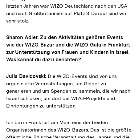
letzten Jahren war WIZO Deutschland nach den USA
und nach Großbritannien auf Platz 3. Darauf sind wir
sehr stolz.
Sharon Adler: Zu den Aktivitäten gehören Events
wie der WIZO-Bazar und die WIZO-Gala in Frankfurt
zur Unterstützung von Frauen und Kindern in Israel.
Was kannst du dazu berichten?
Julia Davidovski:
Die WIZO-Events sind von uns
organisierte Veranstaltungen, um Gelder zu
generieren und um Spenden zu sammeln, die wir nach
Israel schicken, um dort die WIZO-Projekte und
Einrichtungen zu unterstützen.
Ich bin in Frankfurt am Main eine der beiden
Organisatorinnen des WIZO-Bazars. Das ist die größte
öffentliche jüdische Veranstaltung des Jahres und die