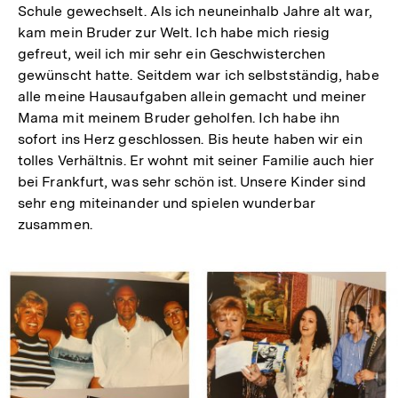
Schule gewechselt. Als ich neuneinhalb Jahre alt war,
kam mein Bruder zur Welt. Ich habe mich riesig
gefreut, weil ich mir sehr ein Geschwisterchen
gewünscht hatte. Seitdem war ich selbstständig, habe
alle meine Hausaufgaben allein gemacht und meiner
Mama mit meinem Bruder geholfen. Ich habe ihn
sofort ins Herz geschlossen. Bis heute haben wir ein
tolles Verhältnis. Er wohnt mit seiner Familie auch hier
bei Frankfurt, was sehr schön ist. Unsere Kinder sind
sehr eng miteinander und spielen wunderbar
zusammen.