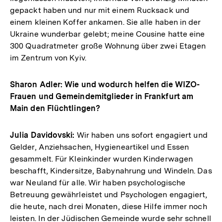
gepackt haben und nur mit einem Rucksack und
einem kleinen Koffer ankamen. Sie alle haben in der
Ukraine wunderbar gelebt; meine Cousine hatte eine
300 Quadratmeter große Wohnung über zwei Etagen
im Zentrum von Kyiv.
Sharon Adler: Wie und wodurch helfen die WIZO-
Frauen und Gemeindemitglieder in Frankfurt am
Main den Flüchtlingen?
Julia Davidovski:
Wir haben uns sofort engagiert und
Gelder, Anziehsachen, Hygieneartikel und Essen
gesammelt. Für Kleinkinder wurden Kinderwagen
beschafft, Kindersitze, Babynahrung und Windeln. Das
war Neuland für alle. Wir haben psychologische
Betreuung gewährleistet und Psychologen engagiert,
die heute, nach drei Monaten, diese Hilfe immer noch
leisten. In der Jüdischen Gemeinde wurde sehr schnell