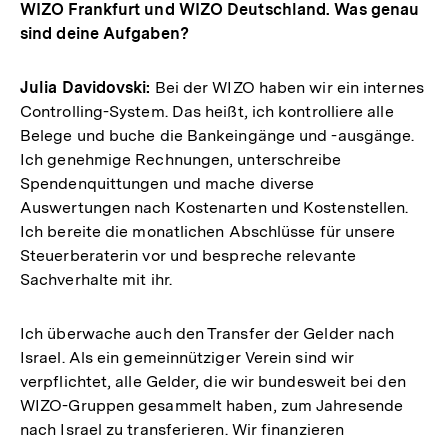
WIZO Frankfurt und WIZO Deutschland. Was genau
der
sind deine Aufgaben?
Fuß
Julia Davidovski:
Bei der WIZO haben wir ein internes
Controlling-System. Das heißt, ich kontrolliere alle
Belege und buche die Bankeingänge und -ausgänge.
Ich genehmige Rechnungen, unterschreibe
Spendenquittungen und mache diverse
Auswertungen nach Kostenarten und Kostenstellen.
Ich bereite die monatlichen Abschlüsse für unsere
Steuerberaterin vor und bespreche relevante
Sachverhalte mit ihr.
Ich überwache auch den Transfer der Gelder nach
Israel. Als ein gemeinnütziger Verein sind wir
verpflichtet, alle Gelder, die wir bundesweit bei den
WIZO-Gruppen gesammelt haben, zum Jahresende
nach Israel zu transferieren. Wir finanzieren