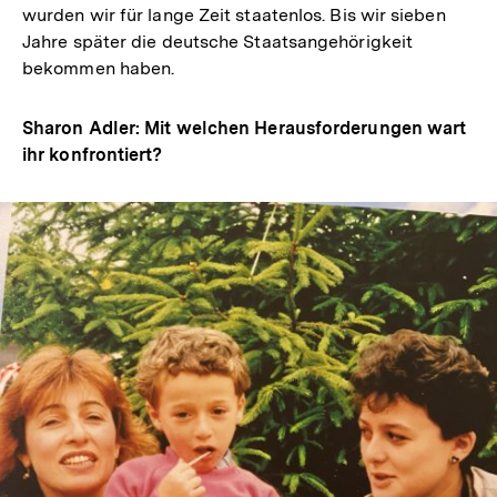
wurden wir für lange Zeit staatenlos. Bis wir sieben
Jahre später die deutsche Staatsangehörigkeit
bekommen haben.
Sharon Adler: Mit welchen Herausforderungen wart
ihr konfrontiert?