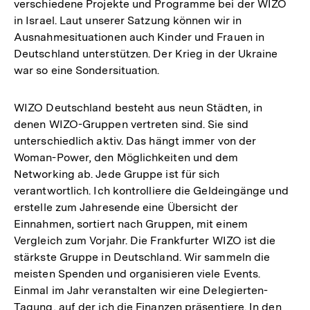
verschiedene Projekte und Programme bei der WIZO
in Israel. Laut unserer Satzung können wir in
Ausnahmesituationen auch Kinder und Frauen in
Deutschland unterstützen. Der Krieg in der Ukraine
war so eine Sondersituation.
WIZO Deutschland besteht aus neun Städten, in
denen WIZO-Gruppen vertreten sind. Sie sind
unterschiedlich aktiv. Das hängt immer von der
Woman-Power, den Möglichkeiten und dem
Networking ab. Jede Gruppe ist für sich
verantwortlich. Ich kontrolliere die Geldeingänge und
erstelle zum Jahresende eine Übersicht der
Einnahmen, sortiert nach Gruppen, mit einem
Vergleich zum Vorjahr. Die Frankfurter WIZO ist die
stärkste Gruppe in Deutschland. Wir sammeln die
meisten Spenden und organisieren viele Events.
Einmal im Jahr veranstalten wir eine Delegierten-
Tagung, auf der ich die Finanzen präsentiere. In den