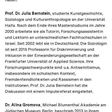
Prof. Dr. Julia Bernstein
, studierte Kunstgeschichte,
Soziologie und Kulturanthropologie an der Universität
Haifa. Nach dem Ende ihres Masterstudiums im Jahre
2000 arbeitete sie als Tutorin, Forschungsassistentin
und Lektorin an unterschiedlichen Fachhochschulen in
Israel. Seit 2002 lebt sie in Deutschland. Die Soziologin
ist seit 2015 Professorin für Diskriminierung und
Inklusion in der Einwanderungsgesellschaft an der
Frankfurter Universität of Applied Science. Ihre
Forschungsschwerpunkte sind u.a. Antisemitismus,
insbesondere im schulischen Kontext,
Fremdenfeindlichkeiten und Rassismen in den
Institutionen. Prof. Dr. Julia Bernstein hat die
Diskussion mit einem Impulsreferat eingeleitet.
Dr. Alina Gromova
, Michael Blumenthal Akademie am
Jüdischen Museum Berlin, beschrieb 2013 in ihrem