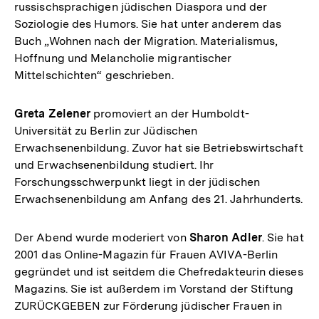
russischsprachigen jüdischen Diaspora und der
Soziologie des Humors. Sie hat unter anderem das
Buch „Wohnen nach der Migration. Materialismus,
Hoffnung und Melancholie migrantischer
Mittelschichten“ geschrieben.
Greta Zelener
promoviert an der Humboldt-
Universität zu Berlin zur Jüdischen
Erwachsenenbildung. Zuvor hat sie Betriebswirtschaft
und Erwachsenenbildung studiert. Ihr
Forschungsschwerpunkt liegt in der jüdischen
Erwachsenenbildung am Anfang des 21. Jahrhunderts.
Der Abend wurde moderiert von
Sharon Adler
. Sie hat
2001 das Online-Magazin für Frauen AVIVA-Berlin
gegründet und ist seitdem die Chefredakteurin dieses
Magazins. Sie ist außerdem im Vorstand der Stiftung
ZURÜCKGEBEN zur Förderung jüdischer Frauen in