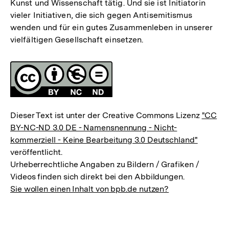
Kunst und Wissenschaft tätig. Und sie ist Initiatorin
vieler Initiativen, die sich gegen Antisemitismus
wenden und für ein gutes Zusammenleben in unserer
vielfältigen Gesellschaft einsetzen.
Fussnoten
Lizenz
Dieser Text ist unter der Creative Commons Lizenz
"CC
BY-NC-ND 3.0 DE - Namensnennung - Nicht-
kommerziell - Keine Bearbeitung 3.0 Deutschland"
veröffentlicht.
Urheberrechtliche Angaben zu Bildern / Grafiken /
Videos finden sich direkt bei den Abbildungen.
Sie wollen einen Inhalt von bpb.de nutzen?