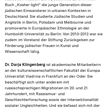
Buch „Kosher light“ die junge Generation dieser
jüdischen Einwanderer in urbanen Kontexten in
Deutschland. Sie studierte Jüdische Studien und
Anglistik in Berlin, Potsdam und Melbourne und
promovierte in Europäischer Ethnologie an der
Humboldt-Universität zu Berlin. Von 2010-2012 war sie
zudem im Vorstand der Stiftung Zurückgeben zur
Förderung jüdischer Frauen in Kunst und
Wissenschaft tätig.
Dr. Darja Klingenberg
ist akademische Mitarbeiterin
an der kulturwissenschaftlichen Fakultät der Europa
Universität Viadrina in Frankfurt an der Oder. Sie
beschäftigt sich unter anderem mit
russischsprachigen Migrationen im 20. und 21.
Jahrhundert, mit Rassismus- und
Geschlechterforschung sowie der Intersektionalität
sozialer Ungleichheiten. Und sie befasst sich mit der