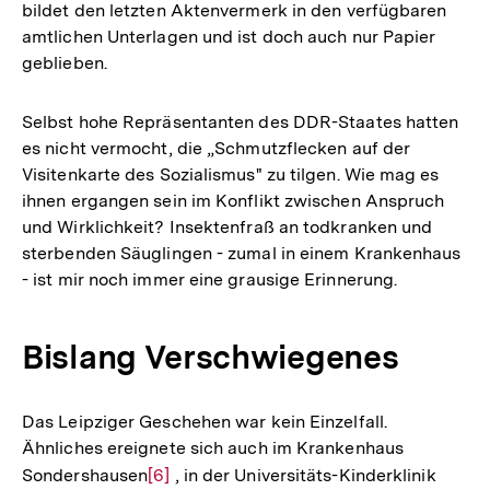
bildet den letzten Aktenvermerk in den verfügbaren
amtlichen Unterlagen und ist doch auch nur Papier
geblieben.
Selbst hohe Repräsentanten des DDR-Staates hatten
es nicht vermocht, die „Schmutzflecken auf der
Visitenkarte des Sozialismus" zu tilgen. Wie mag es
ihnen ergangen sein im Konflikt zwischen Anspruch
und Wirklichkeit? Insektenfraß an todkranken und
sterbenden Säuglingen - zumal in einem Krankenhaus
- ist mir noch immer eine grausige Erinnerung.
Bislang Verschwiegenes
Das Leipziger Geschehen war kein Einzelfall.
Ähnliches ereignete sich auch im Krankenhaus
Sondershausen
Zur
[6]
, in der Universitäts-Kinderklinik