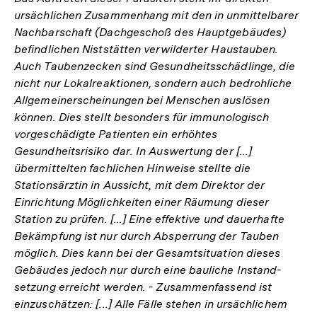
ursächlichen Zusammenhang mit den in unmittelbarer
Nachbarschaft (Dachgeschoß des Hauptgebäudes)
befindlichen Niststätten verwilderter Haustauben.
Auch Taubenzecken sind Gesundheitsschädlinge, die
nicht nur Lokalreaktionen, sondern auch bedrohliche
Allgemeinerscheinungen bei Menschen auslösen
können. Dies stellt besonders für immunologisch
vorgeschädigte Patienten ein erhöhtes
Gesundheitsrisiko dar. In Auswertung der [...]
übermittelten fachlichen Hinweise stellte die
Stationsärztin in Aussicht, mit dem Direktor der
Einrichtung Möglichkeiten einer Räumung dieser
Station zu prüfen. [...] Eine effektive und dauerhafte
Bekämpfung ist nur durch Absperrung der Tauben
möglich. Dies kann bei der Gesamtsituation dieses
Gebäudes jedoch nur durch eine bauliche Instand-
setzung erreicht werden. - Zusammenfassend ist
einzuschätzen: [...] Alle Fälle stehen in ursächlichem