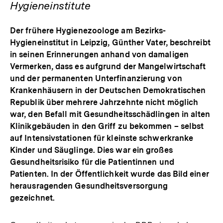
Hygieneinstitute
Der frühere Hygienezoologe am Bezirks-
Hygieneinstitut in Leipzig, Günther Vater, beschreibt
in seinen Erinnerungen anhand von damaligen
Vermerken, dass es aufgrund der Mangelwirtschaft
und der permanenten Unterfinanzierung von
Krankenhäusern in der Deutschen Demokratischen
Republik über mehrere Jahrzehnte nicht möglich
war, den Befall mit Gesundheitsschädlingen in alten
Klinikgebäuden in den Griff zu bekommen – selbst
auf Intensivstationen für kleinste schwerkranke
Kinder und Säuglinge. Dies war ein großes
Gesundheitsrisiko für die Patientinnen und
Patienten. In der Öffentlichkeit wurde das Bild einer
herausragenden Gesundheitsversorgung
gezeichnet.