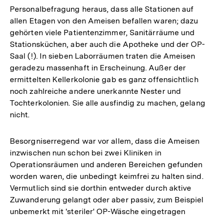
Personalbefragung heraus, dass alle Stationen auf
allen Etagen von den Ameisen befallen waren; dazu
gehörten viele Patientenzimmer, Sanitärräume und
Stationsküchen, aber auch die Apotheke und der OP-
Saal (!). In sieben Laborräumen traten die Ameisen
geradezu massenhaft in Erscheinung. Außer der
ermittelten Kellerkolonie gab es ganz offensichtlich
noch zahlreiche andere unerkannte Nester und
Tochterkolonien. Sie alle ausfindig zu machen, gelang
nicht.
Besorgniserregend war vor allem, dass die Ameisen
inzwischen nun schon bei zwei Kliniken in
Operationsräumen und anderen Bereichen gefunden
worden waren, die unbedingt keimfrei zu halten sind.
Vermutlich sind sie dorthin entweder durch aktive
Zuwanderung gelangt oder aber passiv, zum Beispiel
unbemerkt mit 'steriler' OP-Wäsche eingetragen