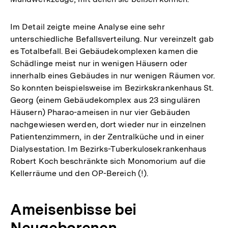
Im Detail zeigte meine Analyse eine sehr
unterschiedliche Befallsverteilung. Nur vereinzelt gab
es Totalbefall. Bei Gebäudekomplexen kamen die
Schädlinge meist nur in wenigen Häusern oder
innerhalb eines Gebäudes in nur wenigen Räumen vor.
So konnten beispielsweise im Bezirkskrankenhaus St.
Georg (einem Gebäudekomplex aus 23 singulären
Häusern) Pharao-ameisen in nur vier Gebäuden
nachgewiesen werden, dort wieder nur in einzelnen
Patientenzimmern, in der Zentralküche und in einer
Dialysestation. Im Bezirks-Tuberkulosekrankenhaus
Robert Koch beschränkte sich Monomorium auf die
Kellerräume und den OP-Bereich (!).
Ameisenbisse bei
Neugeborenen