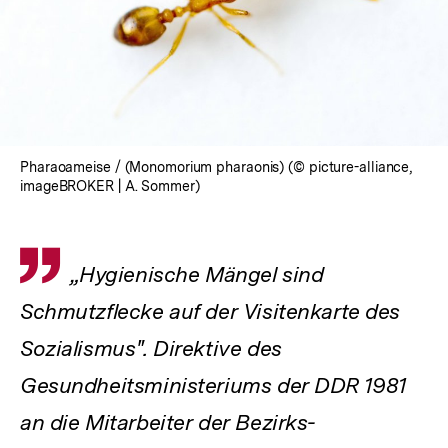
Pharaoameise / (Monomorium pharaonis) (© picture-alliance,
imageBROKER | A. Sommer)
Zitat
„Hygienische Mängel sind
Schmutzflecke auf der Visitenkarte des
Sozialismus". Direktive des
Gesundheitsministeriums der DDR 1981
an die Mitarbeiter der Bezirks-