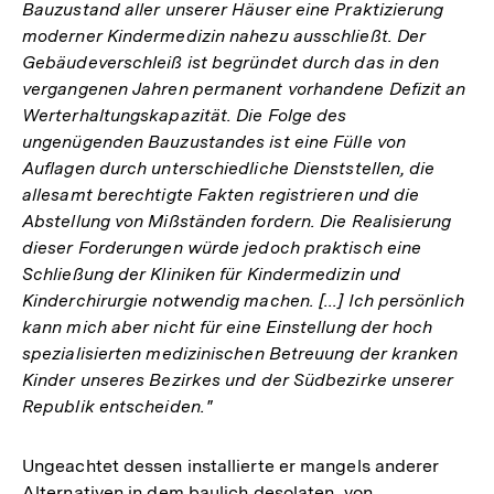
Bauzustand aller unserer Häuser eine Praktizierung
moderner Kindermedizin nahezu ausschließt. Der
Gebäudeverschleiß ist begründet durch das in den
vergangenen Jahren permanent vorhandene Defizit an
Werterhaltungskapazität. Die Folge des
ungenügenden Bauzustandes ist eine Fülle von
Auflagen durch unterschiedliche Dienststellen, die
allesamt berechtigte Fakten registrieren und die
Abstellung von Mißständen fordern. Die Realisierung
dieser Forderungen würde jedoch praktisch eine
Schließung der Kliniken für Kindermedizin und
Kinderchirurgie notwendig machen. [...] Ich persönlich
kann mich aber nicht für eine Einstellung der hoch
spezialisierten medizinischen Betreuung der kranken
Kinder unseres Bezirkes und der Südbezirke unserer
Republik entscheiden."
Ungeachtet dessen installierte er mangels anderer
Alternativen in dem baulich desolaten, von