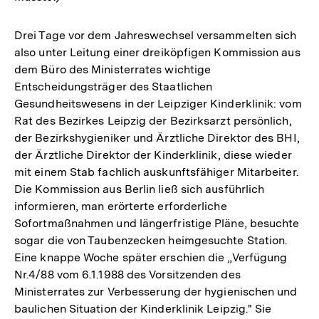
Drei Tage vor dem Jahreswechsel versammelten sich
also unter Leitung einer dreiköpfigen Kommission aus
dem Büro des Ministerrates wichtige
Entscheidungsträger des Staatlichen
Gesundheitswesens in der Leipziger Kinderklinik: vom
Rat des Bezirkes Leipzig der Bezirksarzt persönlich,
der Bezirkshygieniker und Ärztliche Direktor des BHI,
der Ärztliche Direktor der Kinderklinik, diese wieder
mit einem Stab fachlich auskunftsfähiger Mitarbeiter.
Die Kommission aus Berlin ließ sich ausführlich
informieren, man erörterte erforderliche
Sofortmaßnahmen und längerfristige Pläne, besuchte
sogar die von Taubenzecken heimgesuchte Station.
Eine knappe Woche später erschien die „Verfügung
Nr.4/88 vom 6.1.1988 des Vorsitzenden des
Ministerrates zur Verbesserung der hygienischen und
baulichen Situation der Kinderklinik Leipzig." Sie