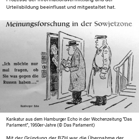
Urteilsbildung beeinflusst und mitgestaltet hat.
In
Lightbox
öffnen
Karikatur aus dem Hamburger Echo in der Wochenzeitung "Das
Parlament", 1950er-Jahre (© Das Parlament)
Mit der Gründung der BZH war die Übernahme der