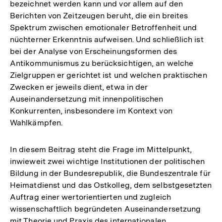
bezeichnet werden kann und vor allem auf den
Berichten von Zeitzeugen beruht, die ein breites
Spektrum zwischen emotionaler Betroffenheit und
nüchterner Erkenntnis aufweisen. Und schließlich ist
bei der Analyse von Erscheinungsformen des
Antikommunismus zu berücksichtigen, an welche
Zielgruppen er gerichtet ist und welchen praktischen
Zwecken er jeweils dient, etwa in der
Auseinandersetzung mit innenpolitischen
Konkurrenten, insbesondere im Kontext von
Wahlkämpfen.
In diesem Beitrag steht die Frage im Mittelpunkt,
inwieweit zwei wichtige Institutionen der politischen
Bildung in der Bundesrepublik, die Bundeszentrale für
Heimatdienst und das Ostkolleg, dem selbstgesetzten
Auftrag einer wertorientierten und zugleich
wissenschaftlich begründeten Auseinandersetzung
mit Theorie und Praxis des internationalen