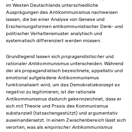
im Westen Deutschlands unterschiedliche
Ausprägungen des Antikommunismus nachweisen
lassen, die bei einer Analyse von Genese und
Erscheinungsformen antikommunistischer Denk- und
politischer Verhaltensmuster analytisch und
systematisch differenziert werden müssen.
Grundlegend lassen sich
propagandistischer
und
rationaler Antikommunismus
unterscheiden. Während
der als propagandistisch bezeichnete, appellativ und
emotional aufgeladene Antikommunismus
funktionalisiert wird, um das Demokratiekonzept
ex
negativo
zu legitimieren, ist der rationale
Antikommunismus dadurch gekennzeichnet, dass er
sich mit Theorie und Praxis des Kommunismus
substanziell (tatsachengestützt) und argumentativ
auseinandersetzt. In einem Zwischenbereich lässt sich
verorten, was als
empirischer Antikommunismus