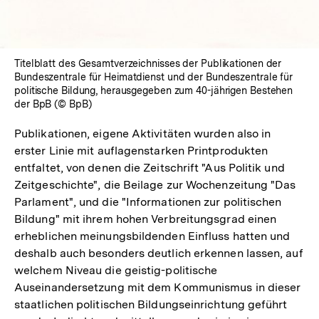
Titelblatt des Gesamtverzeichnisses der Publikationen der
Bundeszentrale für Heimatdienst und der Bundeszentrale für
politische Bildung, herausgegeben zum 40-jährigen Bestehen
der BpB (© BpB)
Publikationen, eigene Aktivitäten wurden also in
erster Linie mit auflagenstarken Printprodukten
entfaltet, von denen die Zeitschrift "Aus Politik und
Zeitgeschichte", die Beilage zur Wochenzeitung "Das
Parlament", und die "Informationen zur politischen
Bildung" mit ihrem hohen Verbreitungsgrad einen
erheblichen meinungsbildenden Einfluss hatten und
deshalb auch besonders deutlich erkennen lassen, auf
welchem Niveau die geistig-politische
Auseinandersetzung mit dem Kommunismus in dieser
staatlichen politischen Bildungseinrichtung geführt