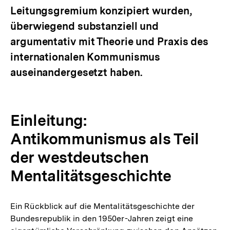
Leitungsgremium konzipiert wurden,
überwiegend substanziell und
argumentativ mit Theorie und Praxis des
internationalen Kommunismus
auseinandergesetzt haben.
Einleitung:
Antikommunismus als Teil
der westdeutschen
Mentalitätsgeschichte
Ein Rückblick auf die Mentalitätsgeschichte der
Bundesrepublik in den 1950er-Jahren zeigt eine