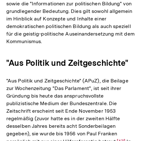
sowie die "Informationen zur politischen Bildung" von
grundlegender Bedeutung. Dies gilt sowohl allgemein
im Hinblick auf Konzepte und Inhalte einer
demokratischen politischen Bildung als auch speziell
für die geistig-politische Auseinandersetzung mit dem
Kommunismus.
"Aus Politik und Zeitgeschichte"
"Aus Politik und Zeitgeschichte" (APuZ), die Beilage
zur Wochenzeitung "Das Parlament", ist seit ihrer
Gründung bis heute das anspruchsvollste
publizistische Medium der Bundeszentrale. Die
Zeitschrift erscheint seit Ende November 1953
regelmäßig (zuvor hatte es in der zweiten Hälfte
desselben Jahres bereits acht Sonderbeilagen
gegeben), sie wurde bis 1956 von Paul Franken