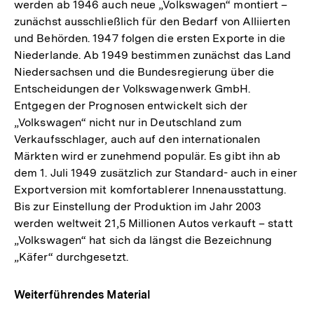
werden ab 1946 auch neue „Volkswagen“ montiert –
zunächst ausschließlich für den Bedarf von Alliierten
und Behörden. 1947 folgen die ersten Exporte in die
Niederlande. Ab 1949 bestimmen zunächst das Land
Niedersachsen und die Bundesregierung über die
Entscheidungen der Volkswagenwerk GmbH.
Entgegen der Prognosen entwickelt sich der
„Volkswagen“ nicht nur in Deutschland zum
Verkaufsschlager, auch auf den internationalen
Märkten wird er zunehmend populär. Es gibt ihn ab
dem 1. Juli 1949 zusätzlich zur Standard- auch in einer
Exportversion mit komfortablerer Innenausstattung.
Bis zur Einstellung der Produktion im Jahr 2003
werden weltweit 21,5 Millionen Autos verkauft – statt
„Volkswagen“ hat sich da längst die Bezeichnung
„Käfer“ durchgesetzt.
Weiterführendes Material