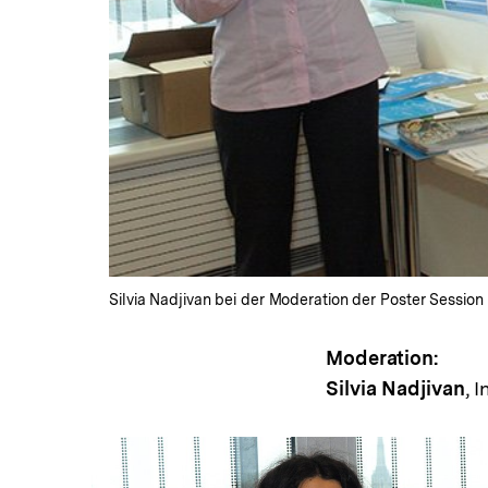
Silvia Nadjivan bei der Moderation der Poster Session
Moderation:
Silvia Nadjivan
, 