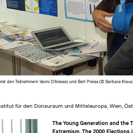
 mit den Teilnehmern Vanni D’Alessio und Bert Preiss (© Barbara Klaus
Institut für den Donauraum und Mitteleuropa, Wien, Öst
The Young Generation and the 
Extremism. The 2000 Elections 