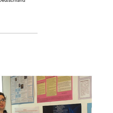
 Deutschland