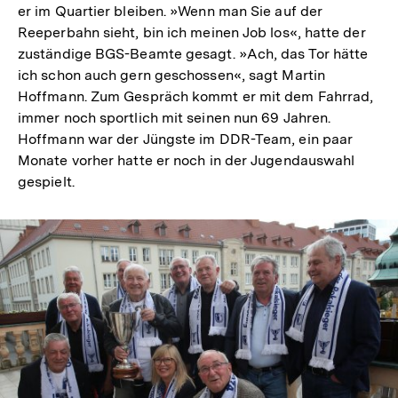
er im Quartier bleiben. »Wenn man Sie auf der
Reeperbahn sieht, bin ich meinen Job los«, hatte der
zuständige BGS-Beamte gesagt. »Ach, das Tor hätte
ich schon auch gern geschossen«, sagt Martin
Hoffmann. Zum Gespräch kommt er mit dem Fahrrad,
immer noch sportlich mit seinen nun 69 Jahren.
Hoffmann war der Jüngste im DDR-Team, ein paar
Monate vorher hatte er noch in der Jugendauswahl
gespielt.
In
Lightbox