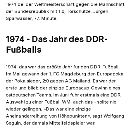
1974 bei der Weltmeisterschaft gegen die Mannschaft
der Bundesrepublik mit 1:0, Torschütze: Jürgen
Sparwasser, 77. Minute.
1974 - Das Jahr des DDR-
Fußballs
1974, das war das größte Jahr für den DDR-Fußball.
Im Mai gewann der 1. FC Magdeburg den Europapokal
der Pokalsieger, 2:0 gegen AC Mailand. Es war der
erste und blieb der einzige Europacup-Gewinn eines
ostdeutschen Teams. Im Juni fuhr erstmals eine DDR-
Auswahl zu einer Fußball-WM, auch das ¬sollte nie
wieder gelingen. »Das war eine einzige
Aneinanderreihung von Höhepunkten«, sagt Wolfgang
Seguin, der damals Mittelfeldspieler war.