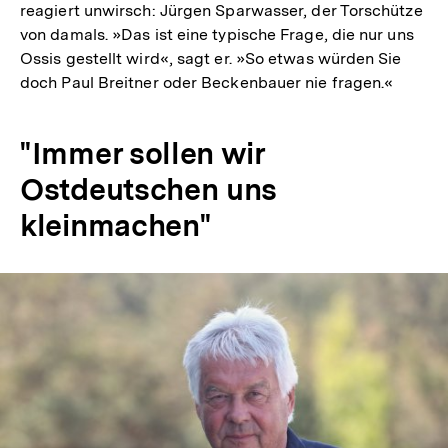
reagiert unwirsch: Jürgen Sparwasser, der Torschütze
von damals. »Das ist eine typische Frage, die nur uns
Ossis gestellt wird«, sagt er. »So etwas würden Sie
doch Paul Breitner oder Beckenbauer nie fragen.«
"Immer sollen wir
Ostdeutschen uns
kleinmachen"
In