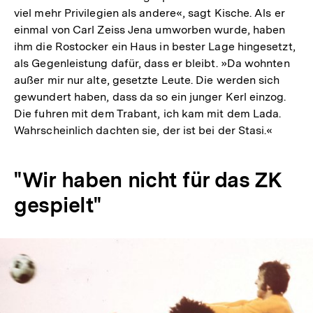
viel mehr Privilegien als andere«, sagt Kische. Als er
einmal von Carl Zeiss Jena umworben wurde, haben
ihm die Rostocker ein Haus in bester Lage hingesetzt,
als Gegenleistung dafür, dass er bleibt. »Da wohnten
außer mir nur alte, gesetzte Leute. Die werden sich
gewundert haben, dass da so ein junger Kerl einzog.
Die fuhren mit dem Trabant, ich kam mit dem Lada.
Wahrscheinlich dachten sie, der ist bei der Stasi.«
"Wir haben nicht für das ZK
gespielt"