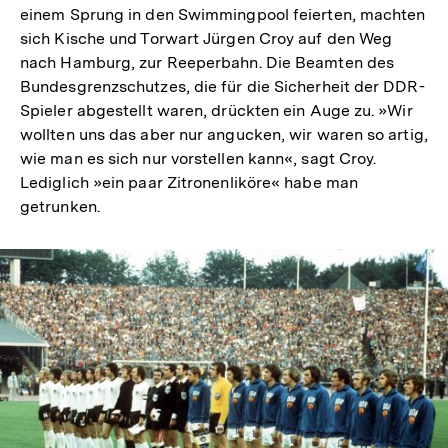
einem Sprung in den Swimmingpool feierten, machten
sich Kische und Torwart Jürgen Croy auf den Weg
nach Hamburg, zur Reeperbahn. Die Beamten des
Bundesgrenzschutzes, die für die Sicherheit der DDR-
Spieler abgestellt waren, drückten ein Auge zu. »Wir
wollten uns das aber nur angucken, wir waren so artig,
wie man es sich nur vorstellen kann«, sagt Croy.
Lediglich »ein paar Zitronenliköre« habe man
getrunken.