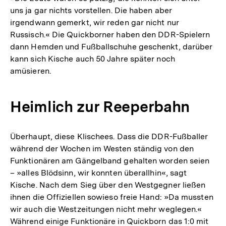
uns ja gar nichts vorstellen. Die haben aber
irgendwann gemerkt, wir reden gar nicht nur
Russisch.« Die Quickborner haben den DDR-Spielern
dann Hemden und Fußballschuhe geschenkt, darüber
kann sich Kische auch 50 Jahre später noch
amüsieren.
Heimlich zur Reeperbahn
Überhaupt, diese Klischees. Dass die DDR-Fußballer
während der Wochen im Westen ständig von den
Funktionären am Gängelband gehalten worden seien
– »alles Blödsinn, wir konnten überallhin«, sagt
Kische. Nach dem Sieg über den Westgegner ließen
ihnen die Offiziellen sowieso freie Hand: »Da mussten
wir auch die Westzeitungen nicht mehr weglegen.«
Während einige Funktionäre in Quickborn das 1:0 mit