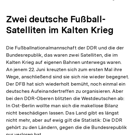
Zwei deutsche Fußball-
Satelliten im Kalten Krieg
Die Fußballnationalmannschaft der DDR und die der
Bundesrepublik, das waren zwei Satelliten, die im
Kalten Krieg auf eigenen Bahnen unterwegs waren.
An jenem 22. Juni kreuzten sich zum ersten Mal ihre
Wege, anschließend sind sie sich nie wieder begegnet.
Der DFB hat sich wiederholt bemüht, noch einmal ein
deutsches Aufeinandertreffen zu organisieren. Aber
bei den DDR-Oberen blitzten die Westdeutschen ab:
In Ost-Berlin wollte man sich die makellose Bilanz
nicht beschädigen lassen. Das Land gibt es längst
nicht mehr, aber auf ewig gilt die Statistik: Die DDR
gehört zu den Ländern, gegen die die Bundesrepublik
nur verloren hat.