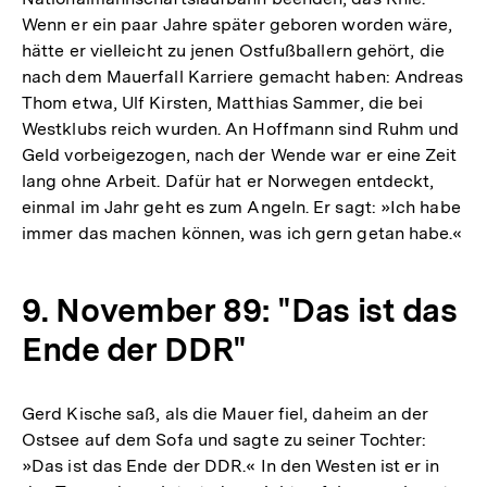
Wenn er ein paar Jahre später geboren worden wäre,
hätte er vielleicht zu jenen Ostfußballern gehört, die
nach dem Mauerfall Karriere gemacht haben: Andreas
Thom etwa, Ulf Kirsten, Matthias Sammer, die bei
Westklubs reich wurden. An Hoffmann sind Ruhm und
Geld vorbeigezogen, nach der Wende war er eine Zeit
lang ohne Arbeit. Dafür hat er Norwegen entdeckt,
einmal im Jahr geht es zum Angeln. Er sagt: »Ich habe
immer das machen können, was ich gern getan habe.«
9. November 89: "Das ist das
Ende der DDR"
Gerd Kische saß, als die Mauer fiel, daheim an der
Ostsee auf dem Sofa und sagte zu seiner Tochter:
»Das ist das Ende der DDR.« In den Westen ist er in