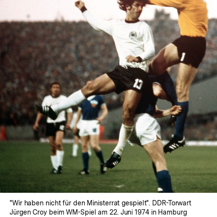
In
Lightbox
öffnen
"Wir haben nicht für den Ministerrat gespielt". DDR-Torwart
Jürgen Croy beim WM-Spiel am 22. Juni 1974 in Hamburg