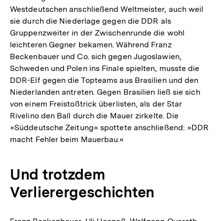
Westdeutschen anschließend Weltmeister, auch weil
sie durch die Niederlage gegen die DDR als
Gruppenzweiter in der Zwischenrunde die wohl
leichteren Gegner bekamen. Während Franz
Beckenbauer und Co. sich gegen Jugoslawien,
Schweden und Polen ins Finale spielten, musste die
DDR-Elf gegen die Topteams aus Brasilien und den
Niederlanden antreten. Gegen Brasilien ließ sie sich
von einem Freistoßtrick überlisten, als der Star
Rivelino den Ball durch die Mauer zirkelte. Die
»Süddeutsche Zeitung« spottete anschließend: »DDR
macht Fehler beim Mauerbau.«
Und trotzdem
Verlierergeschichten