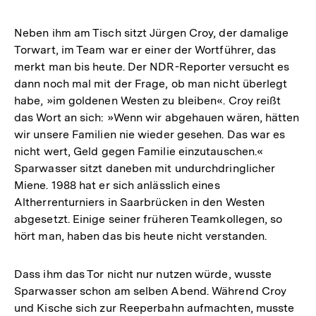
Neben ihm am Tisch sitzt Jürgen Croy, der damalige
Torwart, im Team war er einer der Wortführer, das
merkt man bis heute. Der NDR-Reporter versucht es
dann noch mal mit der Frage, ob man nicht überlegt
habe, »im goldenen Westen zu bleiben«. Croy reißt
das Wort an sich: »Wenn wir abgehauen wären, hätten
wir unsere Familien nie wieder gesehen. Das war es
nicht wert, Geld gegen Familie einzutauschen.«
Sparwasser sitzt daneben mit undurchdringlicher
Miene. 1988 hat er sich anlässlich eines
Altherrenturniers in Saarbrücken in den Westen
abgesetzt. Einige seiner früheren Teamkollegen, so
hört man, haben das bis heute nicht verstanden.
Dass ihm das Tor nicht nur nutzen würde, wusste
Sparwasser schon am selben Abend. Während Croy
und Kische sich zur Reeperbahn aufmachten, musste