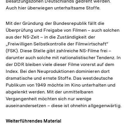
Besatzungszonen Deutschlands gedreht werden.
Auch hier überwiegen unterhaltsame Stoffe.
Mit der Gründung der Bundesrepublik fällt die
Überprüfung und Freigabe von Filmen – auch solchen
aus der NS-Zeit – in die Zuständigkeit der
„Freiwilligen Selbstkontrolle der Filmwirtschaft“
(FSK). Diese Stelle gibt zahlreiche NS-Filme frei –
darunter auch solche mit nationalistischer Tendenz. In
der DDR bleiben viele dieser Filme vorerst auf dem
Index. Bei den Neuproduktionen dominieren dort
dramatische und ernste Stoffe. Das westdeutsche
Publikum von 1949 möchte im Kino unterhalten und
abgelenkt werden. Mit der unmittelbaren
Vergangenheit möchten sich nur wenige
auseinandersetzen – diese ist ohnehin allgegenwärtig.
Weiterführendes Material