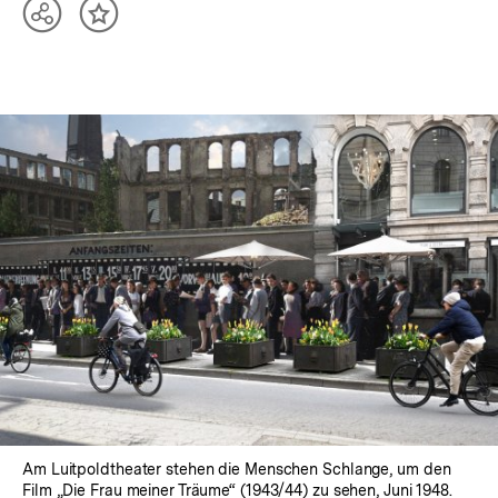
Teilen
Inhalt
Optionen
merken
anzeigen
Am Luitpoldtheater stehen die Menschen Schlange, um den
Film „Die Frau meiner Träume“ (1943/44) zu sehen, Juni 1948.