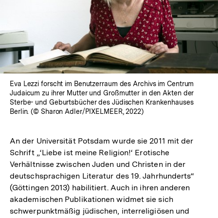
Eva Lezzi forscht im Benutzerraum des Archivs im Centrum
Judaicum zu ihrer Mutter und Großmutter in den Akten der
Sterbe- und Geburtsbücher des Jüdischen Krankenhauses
Berlin. (© Sharon Adler/PIXELMEER, 2022)
An der Universität Potsdam wurde sie 2011 mit der
Schrift „‘Liebe ist meine Religion!‘ Erotische
Verhältnisse zwischen Juden und Christen in der
deutschsprachigen Literatur des 19. Jahrhunderts“
(Göttingen 2013) habilitiert. Auch in ihren anderen
akademischen Publikationen widmet sie sich
schwerpunktmäßig jüdischen, interreligiösen und